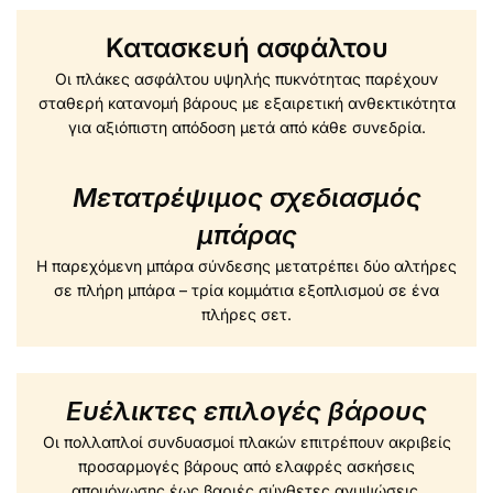
Κατασκευή ασφάλτου
Οι πλάκες ασφάλτου υψηλής πυκνότητας παρέχουν
σταθερή κατανομή βάρους με εξαιρετική ανθεκτικότητα
για αξιόπιστη απόδοση μετά από κάθε συνεδρία.
Μετατρέψιμος σχεδιασμός
μπάρας
Η παρεχόμενη μπάρα σύνδεσης μετατρέπει δύο αλτήρες
σε πλήρη μπάρα – τρία κομμάτια εξοπλισμού σε ένα
πλήρες σετ.
Ευέλικτες επιλογές βάρους
Οι πολλαπλοί συνδυασμοί πλακών επιτρέπουν ακριβείς
προσαρμογές βάρους από ελαφρές ασκήσεις
απομόνωσης έως βαριές σύνθετες ανυψώσεις.