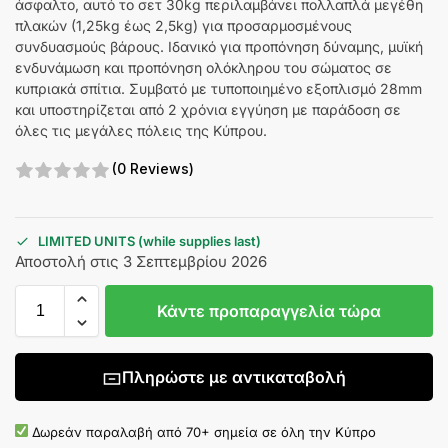
άσφαλτο, αυτό το σετ 30kg περιλαμβάνει πολλαπλά μεγέθη
πλακών (1,25kg έως 2,5kg) για προσαρμοσμένους
συνδυασμούς βάρους. Ιδανικό για προπόνηση δύναμης, μυϊκή
ενδυνάμωση και προπόνηση ολόκληρου του σώματος σε
κυπριακά σπίτια. Συμβατό με τυποποιημένο εξοπλισμό 28mm
και υποστηρίζεται από 2 χρόνια εγγύηση με παράδοση σε
όλες τις μεγάλες πόλεις της Κύπρου.
(0 Reviews)
LIMITED UNITS (while supplies last)
Αποστολή στις 3 Σεπτεμβρίου 2026
Κάντε προπαραγγελία τώρα
Πληρώστε με αντικαταβολή
Δωρεάν παραλαβή από 70+ σημεία σε όλη την Κύπρο