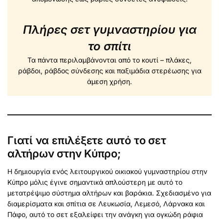
Πλήρες σετ γυμναστηρίου για
το σπίτι
Τα πάντα περιλαμβάνονται από το κουτί – πλάκες,
ράβδοι, ράβδος σύνδεσης και παξιμάδια στερέωσης για
άμεση χρήση.
Γιατί να επιλέξετε αυτό το σετ
αλτήρων στην Κύπρο;
Η δημιουργία ενός λειτουργικού οικιακού γυμναστηρίου στην
Κύπρο μόλις έγινε σημαντικά απλούστερη με αυτό το
μετατρέψιμο σύστημα αλτήρων και βαράκια. Σχεδιασμένο για
διαμερίσματα και σπίτια σε Λευκωσία, Λεμεσό, Λάρνακα και
Πάφο, αυτό το σετ εξαλείφει την ανάγκη για ογκώδη ράφια