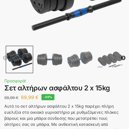
Προσφορά!
Σετ αλτήρων ασφάλτου 2 x 15kg
69,99
€
99,99
€
-30%
Αυτό το σετ αλτήρων ασφάλτου 2 x 15kg παρέχει πλήρη
ευελιξία στο οικιακό γυμναστήριο με ρυθμιζόμενες πλάκες
βάρους και μια μπάρα σύνδεσης που μετατρέπει τους
αλτήρες σας σε μπάρα. Με ανθεκτική κατασκευή από