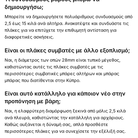
δημιουργήσω;
Μπορείτε να δημιουργήσετε πολυάριθμους συνδυασμούς από
2,5 έως 15 κιλά ανά αλτήρα. Ανακατέψτε και συνδυάστε τις
πλάκες για να επιτύχετε την επιθυμητή αντίσταση για
διαφορετικές ασκήσεις.
Είναι οι πλάκες συμβατές με άλλο εξοπλισμό;
Ναι, η διάμετρος των οπών 28mm είναι τυπικό μέγεθος,
καθιστώντας αυτές τις πλάκες συμβατές με τις
περισσότερες συμβατικές μπάρες αλτήρων και μπάρας
μπάρας που διατίθενται στην Κύπρο.
Είναι αυτό κατάλληλο για κάποιον νέο στην
προπόνηση με βάρη;
Ναι, η ελαφρύτερη διαμόρφωση ξεκινά από μόλις 2,5 κιλά
ανά πλευρά, καθιστώντας την κατάλληλη για αρχάριους.
Καθώς αυξάνεται η δύναμή σας, απλά προσθέστε
περισσότερες πλάκες για να συνεχίσετε την εξέλιξή σας.