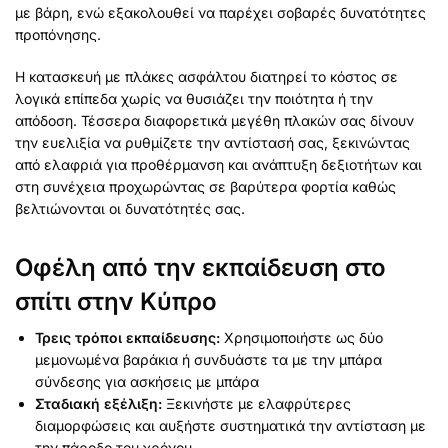
με βάρη, ενώ εξακολουθεί να παρέχει σοβαρές δυνατότητες
προπόνησης.
Η κατασκευή με πλάκες ασφάλτου διατηρεί το κόστος σε
λογικά επίπεδα χωρίς να θυσιάζει την ποιότητα ή την
απόδοση. Τέσσερα διαφορετικά μεγέθη πλακών σας δίνουν
την ευελιξία να ρυθμίζετε την αντίστασή σας, ξεκινώντας
από ελαφριά για προθέρμανση και ανάπτυξη δεξιοτήτων και
στη συνέχεια προχωρώντας σε βαρύτερα φορτία καθώς
βελτιώνονται οι δυνατότητές σας.
Οφέλη από την εκπαίδευση στο
σπίτι στην Κύπρο
Τρεις τρόποι εκπαίδευσης:
Χρησιμοποιήστε ως δύο
μεμονωμένα βαράκια ή συνδυάστε τα με την μπάρα
σύνδεσης για ασκήσεις με μπάρα
Σταδιακή εξέλιξη:
Ξεκινήστε με ελαφρύτερες
διαμορφώσεις και αυξήστε συστηματικά την αντίσταση με
την πάροδο του χρόνου