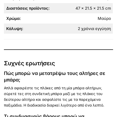
Διαστάσεις προϊόντος:
47 x 21.5 x 21.5 cm
Χρώμα:
Μαύρο
Κάλυψη:
2 χρόνια εγγύηση
Συχνές ερωτήσεις
Πώς μπορώ να μετατρέψω τους αλτήρες σε
μπάρα;
Απλά αφαιρέστε τις πλάκες από τη μία μπάρα αλτήρων,
σύρετέ τες στη συνδετική μπάρα μαζί με τις πλάκες του
δεύτερου αλτήρα και ασφαλίστε τις με τα παρεχόμενα
παξιμάδια. Η διαδικασία διαρκεί λιγότερο από ένα λεπτό.
Τι συνδυασμούς βάρους μπορώ να