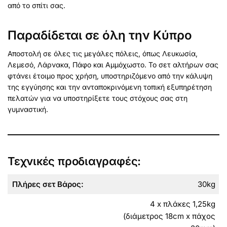
από το σπίτι σας.
Παραδίδεται σε όλη την Κύπρο
Αποστολή σε όλες τις μεγάλες πόλεις, όπως Λευκωσία,
Λεμεσό, Λάρνακα, Πάφο και Αμμόχωστο. Το σετ αλτήρων σας
φτάνει έτοιμο προς χρήση, υποστηριζόμενο από την κάλυψη
της εγγύησης και την ανταποκρινόμενη τοπική εξυπηρέτηση
πελατών για να υποστηρίξετε τους στόχους σας στη
γυμναστική.
Τεχνικές προδιαγραφές:
Πλήρες σετ Βάρος:
30kg
4 x πλάκες 1,25kg
(διάμετρος 18cm x πάχος