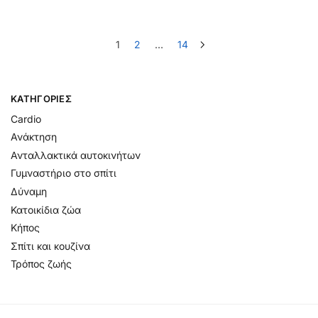
1
2
…
14
KΑΤΗΓΟΡΊΕΣ
Cardio
Ανάκτηση
Ανταλλακτικά αυτοκινήτων
Γυμναστήριο στο σπίτι
Δύναμη
Κατοικίδια ζώα
Κήπος
Σπίτι και κουζίνα
Τρόπος ζωής