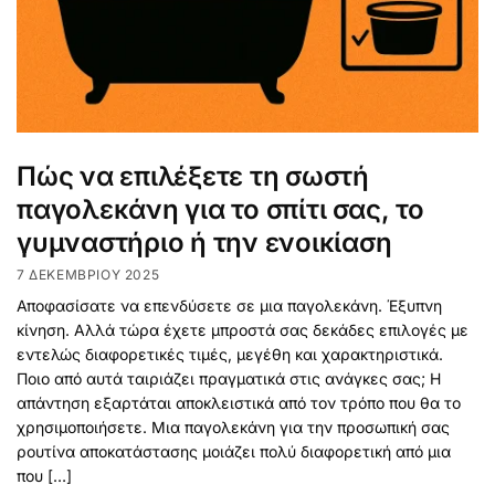
Πώς να επιλέξετε τη σωστή
παγολεκάνη για το σπίτι σας, το
γυμναστήριο ή την ενοικίαση
7 ΔΕΚΕΜΒΡΊΟΥ 2025
Αποφασίσατε να επενδύσετε σε μια παγολεκάνη. Έξυπνη
κίνηση. Αλλά τώρα έχετε μπροστά σας δεκάδες επιλογές με
εντελώς διαφορετικές τιμές, μεγέθη και χαρακτηριστικά.
Ποιο από αυτά ταιριάζει πραγματικά στις ανάγκες σας; Η
απάντηση εξαρτάται αποκλειστικά από τον τρόπο που θα το
χρησιμοποιήσετε. Μια παγολεκάνη για την προσωπική σας
ρουτίνα αποκατάστασης μοιάζει πολύ διαφορετική από μια
που […]