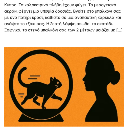
Κύπρο. Τα καλοκαιρινά πλήθη έχουν φύγει. Το μεσογειακό
αεράκι φέρνει μια υποψία δροσιάς. Βγείτε στο μπαλκόνι σας
με ένα ποτήρι κρασί, καθίστε σε μια αναπαυτική καρέκλα και
ανάψτε το τζάκι σας. Η ζεστή λάμψη απωθεί το σκοτάδι.
Ξαφνικά, το στενό μπαλκόνι σας των 2 μέτρων μοιάζει με […]