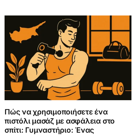
Πώς να χρησιμοποιήσετε ένα
πιστόλι μασάζ με ασφάλεια στο
σπίτι: Γυμναστήριο: Ένας