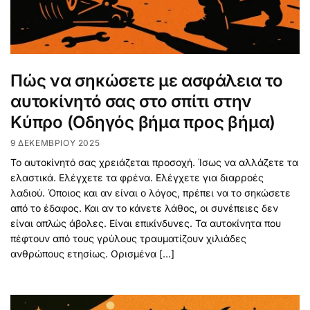
Πώς να σηκώσετε με ασφάλεια το
αυτοκίνητό σας στο σπίτι στην
Κύπρο (Οδηγός βήμα προς βήμα)
9 ΔΕΚΕΜΒΡΊΟΥ 2025
Το αυτοκίνητό σας χρειάζεται προσοχή. Ίσως να αλλάζετε τα
ελαστικά. Ελέγχετε τα φρένα. Ελέγχετε για διαρροές
λαδιού. Όποιος και αν είναι ο λόγος, πρέπει να το σηκώσετε
από το έδαφος. Και αν το κάνετε λάθος, οι συνέπειες δεν
είναι απλώς άβολες. Είναι επικίνδυνες. Τα αυτοκίνητα που
πέφτουν από τους γρύλους τραυματίζουν χιλιάδες
ανθρώπους ετησίως. Ορισμένα […]