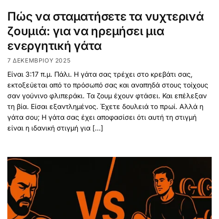
Πώς να σταματήσετε τα νυχτερινά
ζουμιά: για να ηρεμήσει μια
ενεργητική γάτα
7 ΔΕΚΕΜΒΡΊΟΥ 2025
Είναι 3:17 π.μ. Πάλι. Η γάτα σας τρέχει στο κρεβάτι σας,
εκτοξεύεται από το πρόσωπό σας και αναπηδά στους τοίχους
σαν γούνινο φλιπεράκι. Τα ζουμ έχουν φτάσει. Και επέλεξαν
τη βία. Είσαι εξαντλημένος. Έχετε δουλειά το πρωί. Αλλά η
γάτα σου; Η γάτα σας έχει αποφασίσει ότι αυτή τη στιγμή
είναι η ιδανική στιγμή για […]