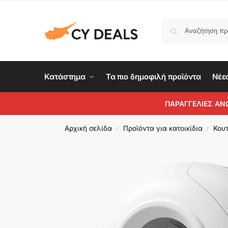
Κατάστημα
Τα πιο δημοφιλή προϊόντα
Νέε
ΠΑΡΑΓΓΕΛΙΕΣ ΑΝ
Αρχική σελίδα
Προϊόντα για κατοικίδια
Κουτ
/
/