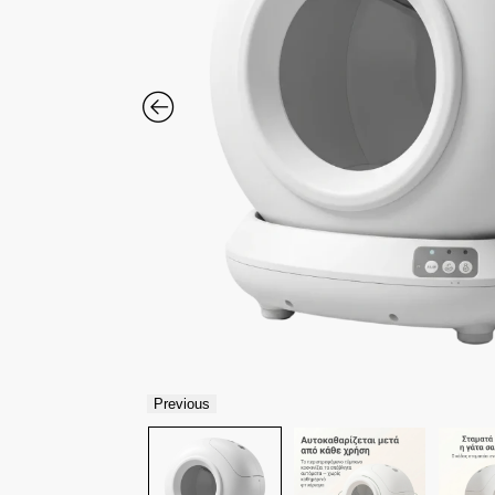
Previous