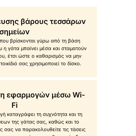
ευσης βάρους τεσσάρων
σημείων
 που βρίσκονται γύρω από τη βάση
υ η γάτα μπαίνει μέσα και σταματούν
ου, έτσι ώστε ο καθαρισμός να μην
τοικίδιό σας χρησιμοποιεί το δίσκο.
η εφαρμογών μέσω Wi-
Fi
γή καταγράφει τη συχνότητα και τη
ψεων της γάτας σας, καθώς και το
ς σας να παρακολουθείτε τις τάσεις