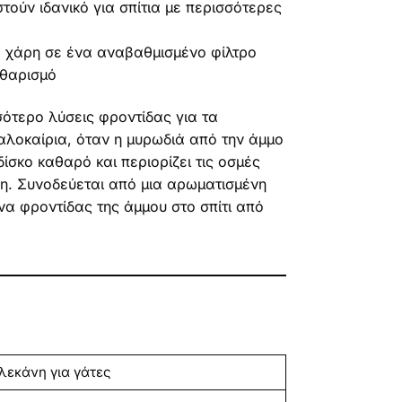
ούν ιδανικό για σπίτια με περισσότερες
, χάρη σε ένα αναβαθμισμένο φίλτρο
αθαρισμό
σότερο λύσεις φροντίδας για τα
αλοκαίρια, όταν η μυρωδιά από την άμμο
ίσκο καθαρό και περιορίζει τις οσμές
η. Συνοδεύεται από μια αρωματισμένη
α φροντίδας της άμμου στο σπίτι από
λεκάνη για γάτες