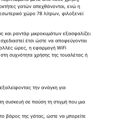
ιοκτήτες γατών απεχθάνονται, ενώ η
εσωτερικό χώρο 78 λίτρων, φιλοξενεί
ς και ραντάρ μικροκυμάτων εξασφαλίζει
ι σχεδιαστεί έτσι ώστε να αποφεύγονται
 πολλές ώρες, η εφαρμογή WiFi
 στη συχνότητα χρήσης της τουαλέτας ή
εξαλείφοντας την ανάγκη για
η συσκευή σε παύση τη στιγμή που μια
το βάρος της γάτας, ώστε να μπορείτε