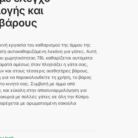
ογής και
 βάρους
ινή εργασία του καθαρισμού της άμμου της
ατη αυτοκαθαριζόμενη λεκάνη για γάτες. Αυτή
ου χωρητικότητας 78L καθαρίζεται αυτόματα
αματά αμέσως όταν πλησιάζει η γάτα σας,
ν και στους τέσσερις αισθητήρες βάρους.
 για να παρακολουθείτε τη χρήση, το βάρος
το κινητό σας. Συμβατή με άμμο από
υ, και εύκολη στην αποσυναρμολόγηση για
ικοκυριά με πολλές γάτες σε όλη την Κύπρο.
 παρέχεται με αρωματισμένη σακούλα