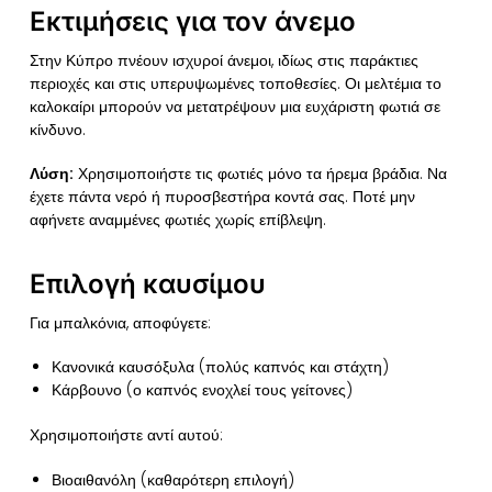
Εκτιμήσεις για τον άνεμο
Στην Κύπρο πνέουν ισχυροί άνεμοι, ιδίως στις παράκτιες
περιοχές και στις υπερυψωμένες τοποθεσίες. Οι μελτέμια το
καλοκαίρι μπορούν να μετατρέψουν μια ευχάριστη φωτιά σε
κίνδυνο.
Λύση:
Χρησιμοποιήστε τις φωτιές μόνο τα ήρεμα βράδια. Να
έχετε πάντα νερό ή πυροσβεστήρα κοντά σας. Ποτέ μην
αφήνετε αναμμένες φωτιές χωρίς επίβλεψη.
Επιλογή καυσίμου
Για μπαλκόνια, αποφύγετε:
Κανονικά καυσόξυλα (πολύς καπνός και στάχτη)
Κάρβουνο (ο καπνός ενοχλεί τους γείτονες)
Χρησιμοποιήστε αντί αυτού:
Βιοαιθανόλη (καθαρότερη επιλογή)