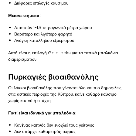
Διάφορες επιλογές καυσίμου
Μειονεκτήματα:
Απαιτούν 1-1,5 τετραγωνικά μέτρα χώρου
Βαρύτερο και λιγότερο φορητό
Ανάγκη κατάλληλου εξαερισμού
Αυτή είναι η επιλογή Goldilocks για τα τυπικά μπαλκόνια
διαμερισμάτων.
Πυρκαγιές βιοαιθανόλης
Οι λάκκοι βιοαιθανόλης που γίνονται όλο και πιο δημοφιλείς
στις αστικές περιοχές της Κύπρου, καίνε καθαρό καύσιμο
χωρίς καπνό ή στάχτη.
Γιατί είναι ιδανικά για μπαλκόνια:
Κανένας καπνός δεν ενοχλεί τους γείτονες
Δεν υπάρχει καθαρισμός τέφρας