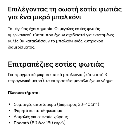
Επιλέγοντας τη σωστή εστία φωτιάς
για ένα μικρό μπαλκόνι
Το μέγεθος έχει σημασία. Οι μεγάλες εστίες φωτιάς
αμερικανικού τύπου που έχουν σχεδιαστεί για εκτεταμένες
αυλές θα κατακλύσουν το μπαλκόνι ενός κυπριακού
διαμερίσματος.
Επιτραπέζιες εστίες φωτιάς
Για πραγματικά μικροσκοπικά μπαλκόνια (κάτω από 3
τετραγωνικά μέτρα), τα επιτραπέζια μοντέλα έχουν νόημα.
Πλεονεκτήματα:
Συμπαγές αποτύπωμα (διάμετρος 30-40cm)
Φορητό και αποθηκεύσιμο
Ασφαλές για στενούς χώρους
Προσιτό (50 έως 150 ευρώ)