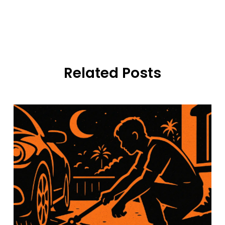
Related Posts