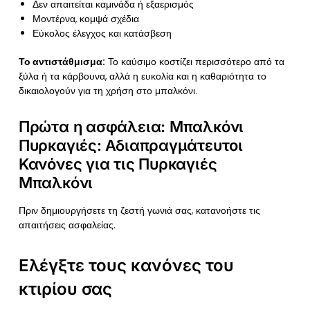
Δεν απαιτείται καμινάδα ή εξαερισμός
Μοντέρνα, κομψά σχέδια
Εύκολος έλεγχος και κατάσβεση
Το αντιστάθμισμα:
Το καύσιμο κοστίζει περισσότερο από τα
ξύλα ή τα κάρβουνα, αλλά η ευκολία και η καθαριότητα το
δικαιολογούν για τη χρήση στο μπαλκόνι.
Πρώτα η ασφάλεια: Μπαλκόνι
Πυρκαγιές: Αδιαπραγμάτευτοι
Κανόνες για τις Πυρκαγιές
Μπαλκόνι
Πριν δημιουργήσετε τη ζεστή γωνιά σας, κατανοήστε τις
απαιτήσεις ασφαλείας.
Ελέγξτε τους κανόνες του
κτιρίου σας