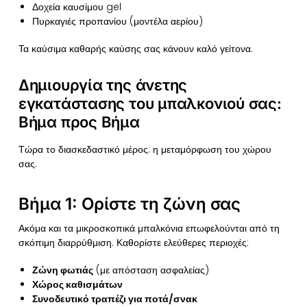
Δοχεία καυσίμου gel
Πυρκαγιές προπανίου (μοντέλα αερίου)
Τα καύσιμα καθαρής καύσης σας κάνουν καλό γείτονα.
Δημιουργία της άνετης
εγκατάστασης του μπαλκονιού σας:
Βήμα προς Βήμα
Τώρα το διασκεδαστικό μέρος: η μεταμόρφωση του χώρου
σας.
Βήμα 1: Ορίστε τη ζώνη σας
Ακόμα και τα μικροσκοπικά μπαλκόνια επωφελούνται από τη
σκόπιμη διαρρύθμιση. Καθορίστε ελεύθερες περιοχές:
Ζώνη φωτιάς
(με απόσταση ασφαλείας)
Χώρος καθισμάτων
Συνοδευτικό τραπέζι για ποτά/σνακ