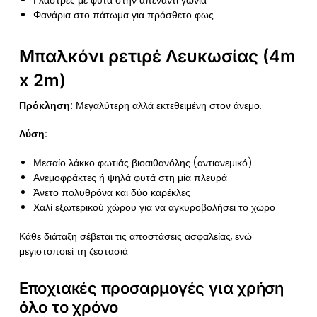
Γλάστρες με φυτά στην απέναντι γωνία
Φανάρια στο πάτωμα για πρόσθετο φως
Μπαλκόνι ρετιρέ Λευκωσίας (4m
x 2m)
Πρόκληση:
Μεγαλύτερη αλλά εκτεθειμένη στον άνεμο.
Λύση:
Μεσαίο λάκκο φωτιάς βιοαιθανόλης (αντιανεμικό)
Ανεμοφράκτες ή ψηλά φυτά στη μία πλευρά
Άνετο πολυθρόνα και δύο καρέκλες
Χαλί εξωτερικού χώρου για να αγκυροβολήσει το χώρο
Κάθε διάταξη σέβεται τις αποστάσεις ασφαλείας, ενώ
μεγιστοποιεί τη ζεστασιά.
Εποχιακές προσαρμογές για χρήση
όλο το χρόνο