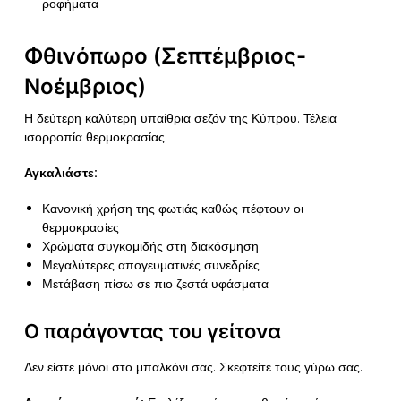
ροφήματα
Φθινόπωρο (Σεπτέμβριος-
Νοέμβριος)
Η δεύτερη καλύτερη υπαίθρια σεζόν της Κύπρου. Τέλεια
ισορροπία θερμοκρασίας.
Αγκαλιάστε:
Κανονική χρήση της φωτιάς καθώς πέφτουν οι
θερμοκρασίες
Χρώματα συγκομιδής στη διακόσμηση
Μεγαλύτερες απογευματινές συνεδρίες
Μετάβαση πίσω σε πιο ζεστά υφάσματα
Ο παράγοντας του γείτονα
Δεν είστε μόνοι στο μπαλκόνι σας. Σκεφτείτε τους γύρω σας.