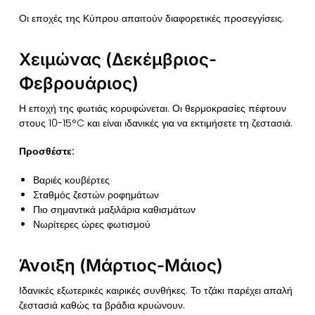
Οι εποχές της Κύπρου απαιτούν διαφορετικές προσεγγίσεις.
Χειμώνας (Δεκέμβριος-
Φεβρουάριος)
Η εποχή της φωτιάς κορυφώνεται. Οι θερμοκρασίες πέφτουν
στους 10-15°C και είναι ιδανικές για να εκτιμήσετε τη ζεστασιά.
Προσθέστε:
Βαριές κουβέρτες
Σταθμός ζεστών ροφημάτων
Πιο σημαντικά μαξιλάρια καθισμάτων
Νωρίτερες ώρες φωτισμού
Άνοιξη (Μάρτιος-Μάιος)
Ιδανικές εξωτερικές καιρικές συνθήκες. Το τζάκι παρέχει απαλή
ζεστασιά καθώς τα βράδια κρυώνουν.