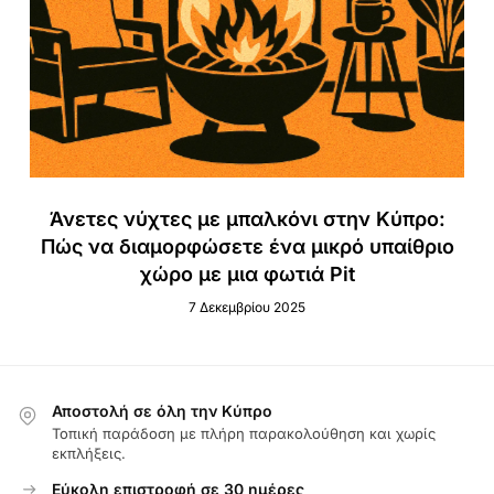
Άνετες νύχτες με μπαλκόνι στην Κύπρο:
Πώς να διαμορφώσετε ένα μικρό υπαίθριο
χώρο με μια φωτιά Pit
7 Δεκεμβρίου 2025
Αποστολή σε όλη την Κύπρο
Τοπική παράδοση με πλήρη παρακολούθηση και χωρίς
εκπλήξεις.
Εύκολη επιστροφή σε 30 ημέρες