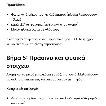
Προσθέστε:
Φώτα κατά μήκος του κιγκλιδώματος (ηλιακά λειτουργούν
τέλεια)
κεριά LED σε φανάρια (ανθεκτικά στον άνεμο)
Μικρά ηλιακά φώτα σε γλάστρες
Διατηρήστε το φωτισμό σε θερμό τόνο (2700K). Το ψυχρό
λευκό σκοτώνει τη ζεστή ατμόσφαιρα.
Βήμα 5: Πράσινο και φυσικά
στοιχεία
Ακόμη και τα μικρά μπαλκόνια χρειάζονται φυτά. Μαλακώνουν
τις σκληρές επιφάνειες και σας συνδέουν με τη φύση.
Κυπριακές επιλογές:
Λεβάντα σε γλάστρες από τερακότα (ευδοκιμεί εδώ, μυρίζει
υπέροχα)