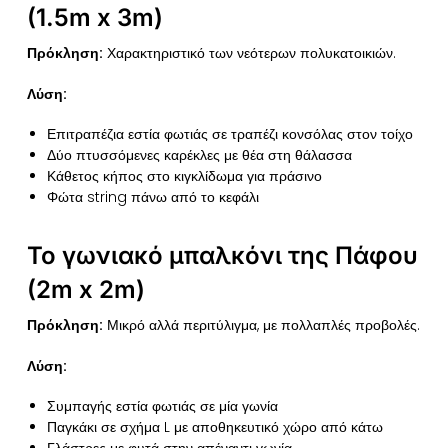
(1.5m x 3m)
Πρόκληση:
Χαρακτηριστικό των νεότερων πολυκατοικιών.
Λύση:
Επιτραπέζια εστία φωτιάς σε τραπέζι κονσόλας στον τοίχο
Δύο πτυσσόμενες καρέκλες με θέα στη θάλασσα
Κάθετος κήπος στο κιγκλίδωμα για πράσινο
Φώτα string πάνω από το κεφάλι
Το γωνιακό μπαλκόνι της Πάφου
(2m x 2m)
Πρόκληση:
Μικρό αλλά περιτύλιγμα, με πολλαπλές προβολές.
Λύση:
Συμπαγής εστία φωτιάς σε μία γωνία
Παγκάκι σε σχήμα L με αποθηκευτικό χώρο από κάτω