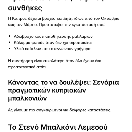
συνθήκες
Η Κύπρος δέχεται βροχές-έκπληξη, ιδίως από τον Οκτώβριο
έως τον Μάρτιο. Προστατέψτε την εγκατάστασή σας:
Αδιάβροχο κουτί αποθήκευσης μαξιλαριών
Κάλυμμα φωτιάς όταν δεν χρησιμοποιείται
Υλικά επίπλων που στεγνώνουν γρήγορα
Η συντήρηση είναι ευκολότερη όταν όλα έχουν ένα
προστατευτικό σπίτι.
Κάνοντας το να δουλέψει: Σενάρια
πραγματικών κυπριακών
μπαλκονιών
Ας γίνουμε πιο συγκεκριμένοι για διάφορες καταστάσεις.
Το Στενό Μπαλκόνι Λεμεσού