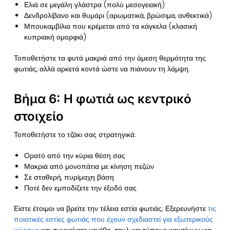
Ελιά σε μεγάλη γλάστρα (πολύ μεσογειακή)
Δενδρολίβανο και θυμάρι (αρωματικά, βρώσιμα, ανθεκτικά)
Μπουκαμβίλια που κρέμεται από τα κάγκελα (κλασική
κυπριακή ομορφιά)
Τοποθετήστε τα φυτά μακριά από την άμεση θερμότητα της
φωτιάς, αλλά αρκετά κοντά ώστε να πιάνουν τη λάμψη.
Βήμα 6: Η φωτιά ως κεντρικό
στοιχείο
Τοποθετήστε το τζάκι σας στρατηγικά:
Ορατό από την κύρια θέση σας
Μακριά από μονοπάτια με κίνηση πεζών
Σε σταθερή, πυρίμαχη βάση
Ποτέ δεν εμποδίζετε την έξοδό σας
Είστε έτοιμοι να βρείτε την τέλεια εστία φωτιάς; Εξερευνήστε
τις
ποιοτικές εστίες φωτιάς που έχουν σχεδιαστεί για εξωτερικούς