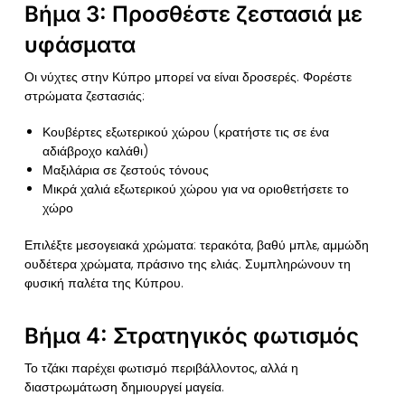
Βήμα 3: Προσθέστε ζεστασιά με
υφάσματα
Οι νύχτες στην Κύπρο μπορεί να είναι δροσερές. Φορέστε
στρώματα ζεστασιάς:
Κουβέρτες εξωτερικού χώρου (κρατήστε τις σε ένα
αδιάβροχο καλάθι)
Μαξιλάρια σε ζεστούς τόνους
Μικρά χαλιά εξωτερικού χώρου για να οριοθετήσετε το
χώρο
Επιλέξτε μεσογειακά χρώματα: τερακότα, βαθύ μπλε, αμμώδη
ουδέτερα χρώματα, πράσινο της ελιάς. Συμπληρώνουν τη
φυσική παλέτα της Κύπρου.
Βήμα 4: Στρατηγικός φωτισμός
Το τζάκι παρέχει φωτισμό περιβάλλοντος, αλλά η
διαστρωμάτωση δημιουργεί μαγεία.