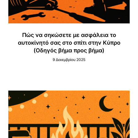
Πώς να σηκώσετε με ασφάλεια το
αυτοκίνητό σας στο σπίτι στην Κύπρο
(Οδηγός βήμα προς βήμα)
9 Δεκεμβρίου 2025