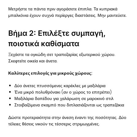
Μετρήστε τα πάντα πριν αγοράσετε έπιπλα. Τα κυπριακά
μπαλκόνια έχουν συχνά περίεργες διαστάσεις. Μην μαντεύετε.
Βήμα 2: Επιλέξτε συμπαγή,
ποιοτικά καθίσματα
Ξεχάστε τα ογκώδη σετ τραπεζαρίας εξωτερικού χώρου.
Σκεφτείτε οικεία και άνετα.
Καλύτερες επιλογές για μικρούς χώρους:
Δύο άνετες πτυσσόμενες καρέκλες με μαξιλάρια
Ένα μικρό πολυθρόνακι (αν ο χώρος το επιτρέπει)
Μαξιλάρια δαπέδου για χαλάρωση σε μαροκινό στιλ
Στοιβαζόμενα σκαμπό που διπλασιάζονται ως τραπεζάκια
Δώστε προτεραιότητα στην άνεση έναντι της ποσότητας. Δύο
τέλειες θέσεις νικούν τις τέσσερις στριμωγμένες.