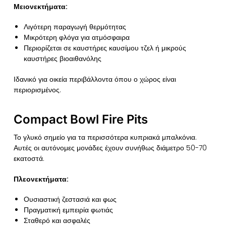
Μειονεκτήματα:
Λιγότερη παραγωγή θερμότητας
Μικρότερη φλόγα για ατμόσφαιρα
Περιορίζεται σε καυστήρες καυσίμου τζελ ή μικρούς
καυστήρες βιοαιθανόλης
Ιδανικό για οικεία περιβάλλοντα όπου ο χώρος είναι
περιορισμένος.
Compact Bowl Fire Pits
Το γλυκό σημείο για τα περισσότερα κυπριακά μπαλκόνια.
Αυτές οι αυτόνομες μονάδες έχουν συνήθως διάμετρο 50-70
εκατοστά.
Πλεονεκτήματα:
Ουσιαστική ζεστασιά και φως
Πραγματική εμπειρία φωτιάς
Σταθερό και ασφαλές