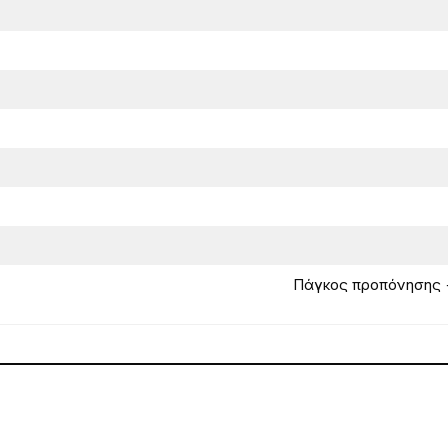
Πάγκος προπόνησης 