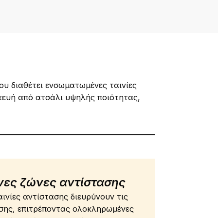
ου διαθέτει ενσωματωμένες ταινίες
κευή από ατσάλι υψηλής ποιότητας,
ες ζώνες αντίστασης
ινίες αντίστασης διευρύνουν τις
σης, επιτρέποντας ολοκληρωμένες