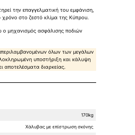
ηρεί την επαγγελματική του εμφάνιση,
 χρόνο στο ζεστό κλίμα της Κύπρου.
ώ ο μηχανισμός ασφάλισης ποδιών
υμπεριλαμβανομένων όλων των μεγάλων
ολοκληρωμένη υποστήριξη και κάλυψη
ει αποτελέσματα διαρκείας.
170kg
Χάλυβας με επίστρωση σκόνης