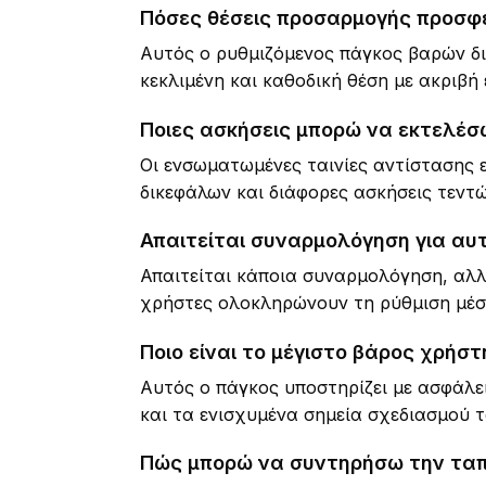
Πόσες θέσεις προσαρμογής προσφέ
Αυτός ο ρυθμιζόμενος πάγκος βαρών δια
κεκλιμένη και καθοδική θέση με ακριβή
Ποιες ασκήσεις μπορώ να εκτελέσω
Οι ενσωματωμένες ταινίες αντίστασης 
δικεφάλων και διάφορες ασκήσεις τεντ
Απαιτείται συναρμολόγηση για αυ
Απαιτείται κάποια συναρμολόγηση, αλλά 
χρήστες ολοκληρώνουν τη ρύθμιση μέσ
Ποιο είναι το μέγιστο βάρος χρήστ
Αυτός ο πάγκος υποστηρίζει με ασφάλε
και τα ενισχυμένα σημεία σχεδιασμού τ
Πώς μπορώ να συντηρήσω την ταπ