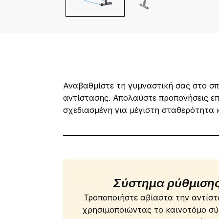
Αναβαθμίστε τη γυμναστική σας στο σπί
αντίστασης. Απολαύστε προπονήσεις επ
σχεδιασμένη για μέγιστη σταθερότητα 
Σύστημα ρύθμισης
Τροποποιήστε αβίαστα την αντίστ
χρησιμοποιώντας το καινοτόμο σύ