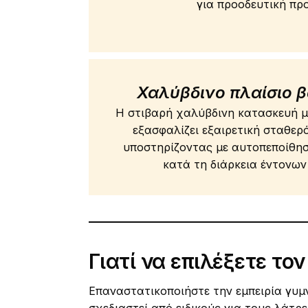
για προοδευτική πρ
Χαλύβδινο πλαίσιο 
Η στιβαρή χαλύβδινη κατασκευή μ
εξασφαλίζει εξαιρετική σταθερ
υποστηρίζοντας με αυτοπεποίθησ
κατά τη διάρκεια έντονω
Γιατί να επιλέξετε το
Επαναστατικοποιήστε την εμπειρία γυμν