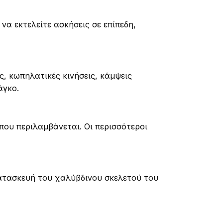
να εκτελείτε ασκήσεις σε επίπεδη,
, κωπηλατικές κινήσεις, κάμψεις
άγκο.
 που περιλαμβάνεται. Οι περισσότεροι
κατασκευή του χαλύβδινου σκελετού του