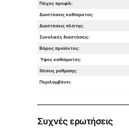
Πάχος προφίλ:
Διαστάσεις καθίσματος:
Διαστάσεις πλάτης:
Συνολικές διαστάσεις
:
Βάρος προϊόντος:
Ύψος καθίσματος:
Θέσεις ρύθμισης:
Περιλαμβάνει:
Συχνές ερωτήσεις