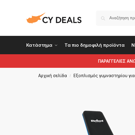
Κατάστημα
Τα πιο δημοφιλή προϊόντα
Ν
ΠΑΡΑΓΓΕΛΙΕΣ ΑΝ
Αρχική σελίδα
Εξοπλισμός γυμναστηρίου για 
/