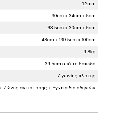
1.2mm
30cm x 34cm x 5cm
68.5cm x 30cm x 5cm
48cm x 139.5cm x 100cm
9.8kg
39.5cm από το δάπεδο
7 γωνίες πλάτης
+ Ζώνες αντίστασης + Εγχειρίδιο οδηγιών