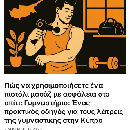
Πώς να χρησιμοποιήσετε ένα
πιστόλι μασάζ με ασφάλεια στο
σπίτι: Γυμναστήριο: Ένας
πρακτικός οδηγός για τους λάτρεις
της γυμναστικής στην Κύπρο
7 ΔΕΚΕΜΒΡΊΟΥ 2025