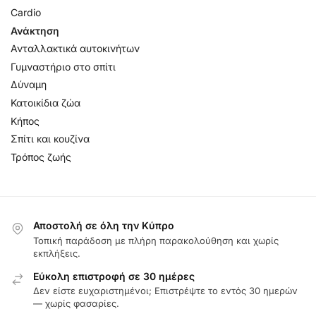
Cardio
Ανάκτηση
Ανταλλακτικά αυτοκινήτων
Γυμναστήριο στο σπίτι
Δύναμη
Κατοικίδια ζώα
Κήπος
Σπίτι και κουζίνα
Τρόπος ζωής
Αποστολή σε όλη την Κύπρο
Τοπική παράδοση με πλήρη παρακολούθηση και χωρίς
εκπλήξεις.
Εύκολη επιστροφή σε 30 ημέρες
Δεν είστε ευχαριστημένοι; Επιστρέψτε το εντός 30 ημερών
— χωρίς φασαρίες.