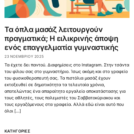
Τα όπλα μασάζ λειτουργούν
πραγματικά; Η ειλικρινής άποψη
ενός επαγγελματία γυμναστικής
23 ΝΟΕΜΒΡΊΟΥ 2025
Τα έχετε δει παντού. Διαφημίσεις στο Instagram. Στην τσάντα
του φίλου σας στο γυμναστήριο. Ίσως ακόμη και στο γραφείο
του φυσικοθεραπευτή σας. Τα πιστόλια μασάζ έχουν
εκτοξευθεί σε δημοτικότητα τα τελευταία χρόνια,
αποτελώντας ένα απαραίτητο εργαλείο αποκατάστασης για
τους αθλητές, τους πολεμιστές του Σαββατοκύριακου και
τους εργαζόμενους στα γραφεία. Αλλά εδώ είναι αυτό που
όλοι […]
KΑΤΗΓΟΡΊΕΣ