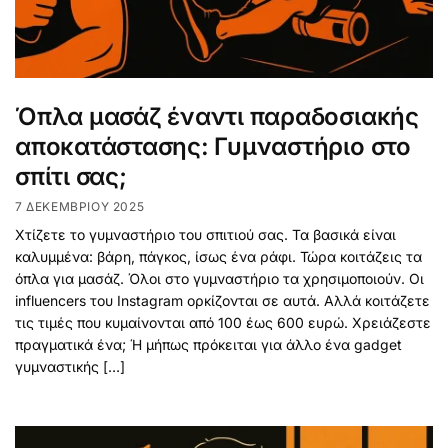
Όπλα μασάζ έναντι παραδοσιακής
αποκατάστασης: Γυμναστήριο στο
σπίτι σας;
7 ΔΕΚΕΜΒΡΊΟΥ 2025
Χτίζετε το γυμναστήριο του σπιτιού σας. Τα βασικά είναι
καλυμμένα: βάρη, πάγκος, ίσως ένα ράφι. Τώρα κοιτάζεις τα
όπλα για μασάζ. Όλοι στο γυμναστήριο τα χρησιμοποιούν. Οι
influencers του Instagram ορκίζονται σε αυτά. Αλλά κοιτάζετε
τις τιμές που κυμαίνονται από 100 έως 600 ευρώ. Χρειάζεστε
πραγματικά ένα; Ή μήπως πρόκειται για άλλο ένα gadget
γυμναστικής […]