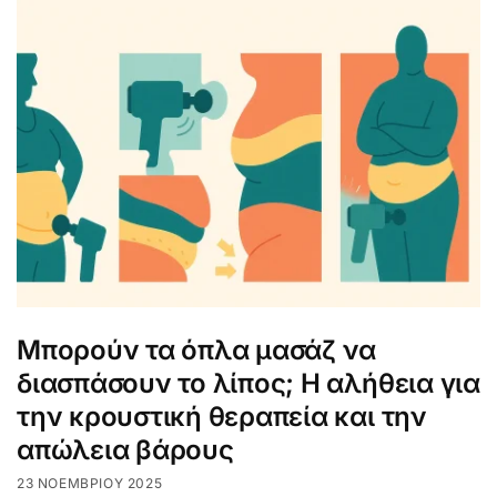
Μπορούν τα όπλα μασάζ να
διασπάσουν το λίπος; Η αλήθεια για
την κρουστική θεραπεία και την
απώλεια βάρους
23 ΝΟΕΜΒΡΊΟΥ 2025