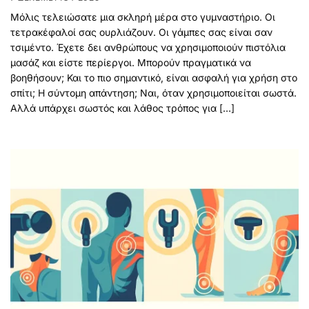
Μόλις τελειώσατε μια σκληρή μέρα στο γυμναστήριο. Οι
τετρακέφαλοί σας ουρλιάζουν. Οι γάμπες σας είναι σαν
τσιμέντο. Έχετε δει ανθρώπους να χρησιμοποιούν πιστόλια
μασάζ και είστε περίεργοι. Μπορούν πραγματικά να
βοηθήσουν; Και το πιο σημαντικό, είναι ασφαλή για χρήση στο
σπίτι; Η σύντομη απάντηση; Ναι, όταν χρησιμοποιείται σωστά.
Αλλά υπάρχει σωστός και λάθος τρόπος για […]