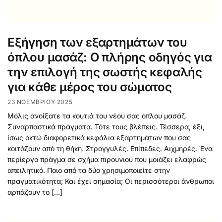
Εξήγηση των εξαρτημάτων του
όπλου μασάζ: Ο πλήρης οδηγός για
την επιλογή της σωστής κεφαλής
για κάθε μέρος του σώματος
23 ΝΟΕΜΒΡΊΟΥ 2025
Μόλις ανοίξατε τα κουτιά του νέου σας όπλου μασάζ.
Συναρπαστικά πράγματα. Τότε τους βλέπεις. Τέσσερα, έξι,
ίσως οκτώ διαφορετικά κεφάλια εξαρτημάτων που σας
κοιτάζουν από τη θήκη. Στρογγυλές. Επίπεδες. Αιχμηρές. Ένα
περίεργο πράγμα σε σχήμα πιρουνιού που μοιάζει ελαφρώς
απειλητικό. Ποιο από τα δύο χρησιμοποιείτε στην
πραγματικότητα; Και έχει σημασία; Οι περισσότεροι άνθρωποι
αρπάζουν το […]