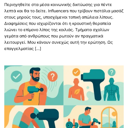
Περιηγηθείτε στα μέσα κοινωνικής δικτύωσης για πέντε
λεπτά και θα το δείτε. Influencers που τρίβουν πιστόλια μασάζ
στους μηρούς τους, υποσχόμενοι τοπική απώλεια λίπους.
Διαφημίσεις που ισχυρίζονται ότι η κρουστική θεραπεία
λιώνει το επίμονο λίπος της κοιλιάς. Τμήματα σχολίων
γεμάτα από ανθρώπους που ρωτούν αν πραγματικά
λειτουργεί. Μου κάνουν συνεχώς αυτή την ερώτηση. Ως
επαγγελματίας […]