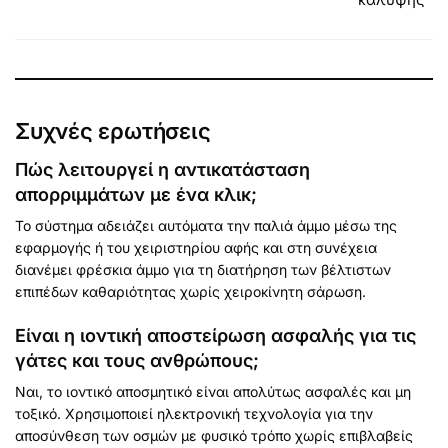
Συχνές ερωτήσεις
Πώς λειτουργεί η αντικατάσταση
απορριμμάτων με ένα κλικ;
Το σύστημα αδειάζει αυτόματα την παλιά άμμο μέσω της
εφαρμογής ή του χειριστηρίου αφής και στη συνέχεια
διανέμει φρέσκια άμμο για τη διατήρηση των βέλτιστων
επιπέδων καθαριότητας χωρίς χειροκίνητη σάρωση.
Είναι η ιοντική αποστείρωση ασφαλής για τις
γάτες και τους ανθρώπους;
Ναι, το ιοντικό αποσμητικό είναι απολύτως ασφαλές και μη
τοξικό. Χρησιμοποιεί ηλεκτρονική τεχνολογία για την
αποσύνθεση των οσμών με φυσικό τρόπο χωρίς επιβλαβείς