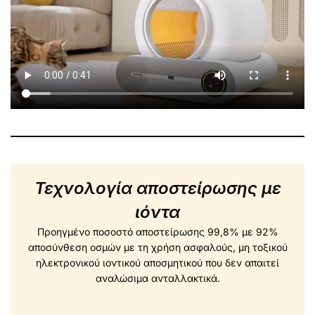
Τεχνολογία αποστείρωσης με
ιόντα
Προηγμένο ποσοστό αποστείρωσης 99,8% με 92%
αποσύνθεση οσμών με τη χρήση ασφαλούς, μη τοξικού
ηλεκτρονικού ιοντικού αποσμητικού που δεν απαιτεί
αναλώσιμα ανταλλακτικά.