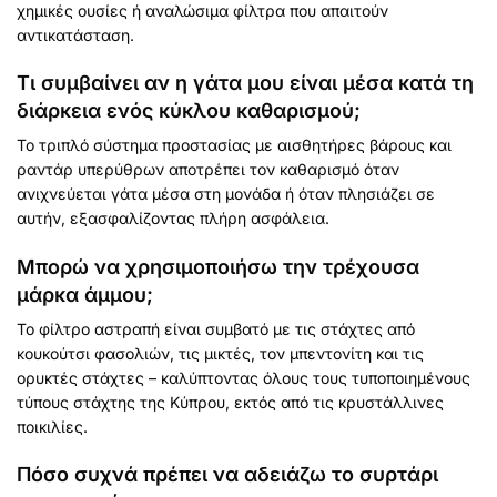
χημικές ουσίες ή αναλώσιμα φίλτρα που απαιτούν
αντικατάσταση.
Τι συμβαίνει αν η γάτα μου είναι μέσα κατά τη
διάρκεια ενός κύκλου καθαρισμού;
Το τριπλό σύστημα προστασίας με αισθητήρες βάρους και
ραντάρ υπερύθρων αποτρέπει τον καθαρισμό όταν
ανιχνεύεται γάτα μέσα στη μονάδα ή όταν πλησιάζει σε
αυτήν, εξασφαλίζοντας πλήρη ασφάλεια.
Μπορώ να χρησιμοποιήσω την τρέχουσα
μάρκα άμμου;
Το φίλτρο αστραπή είναι συμβατό με τις στάχτες από
κουκούτσι φασολιών, τις μικτές, τον μπεντονίτη και τις
ορυκτές στάχτες – καλύπτοντας όλους τους τυποποιημένους
τύπους στάχτης της Κύπρου, εκτός από τις κρυστάλλινες
ποικιλίες.
Πόσο συχνά πρέπει να αδειάζω το συρτάρι