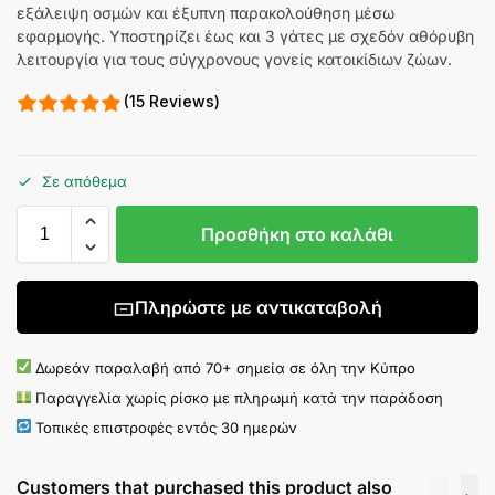
εξάλειψη οσμών και έξυπνη παρακολούθηση μέσω
εφαρμογής. Υποστηρίζει έως και 3 γάτες με σχεδόν αθόρυβη
λειτουργία για τους σύγχρονους γονείς κατοικίδιων ζώων.
(15 Reviews)
Σε απόθεμα
Προσθήκη στο καλάθι
Πληρώστε με αντικαταβολή
Δωρεάν παραλαβή από 70+ σημεία σε όλη την Κύπρο
Παραγγελία χωρίς ρίσκο με πληρωμή κατά την παράδοση
Τοπικές επιστροφές εντός 30 ημερών
Customers that purchased this product also