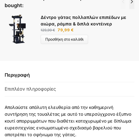
bought:
Δέντρο γάτας πολλαπλών επιπέδων με
αιώρα, ράμπα & διπλά κοντέινερ
79,99
€
129,99
€
Προσθήκη στο καλάθι
Περιγραφή
Επιπλέον πληροφορίες
Απολαύστε απόλυτη ελευθερία από την καθημερινή
συντήρηση της τουαλέτας με αυτό το υπερσύγχρονο έξυπνο
κουτί απορριμμάτων που διαθέτει κατοχυρωμένο με δίπλωμα
ευρεσιτεχνίας ενσωματωμένο σχεδιασμό βαρελιού που
αποτρέπει το σφήνωμα της γάτας.