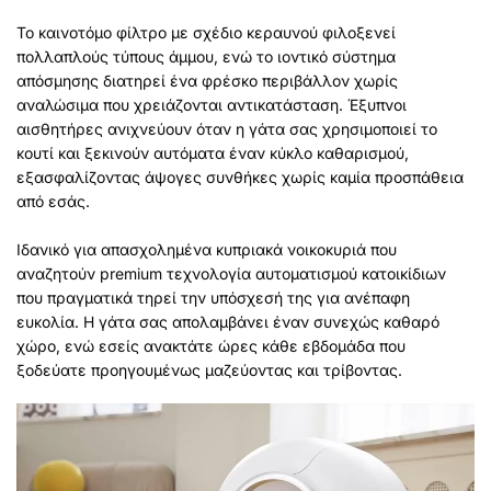
Το καινοτόμο φίλτρο με σχέδιο κεραυνού φιλοξενεί
πολλαπλούς τύπους άμμου, ενώ το ιοντικό σύστημα
απόσμησης διατηρεί ένα φρέσκο περιβάλλον χωρίς
αναλώσιμα που χρειάζονται αντικατάσταση. Έξυπνοι
αισθητήρες ανιχνεύουν όταν η γάτα σας χρησιμοποιεί το
κουτί και ξεκινούν αυτόματα έναν κύκλο καθαρισμού,
εξασφαλίζοντας άψογες συνθήκες χωρίς καμία προσπάθεια
από εσάς.
Ιδανικό για απασχολημένα κυπριακά νοικοκυριά που
αναζητούν premium τεχνολογία αυτοματισμού κατοικίδιων
που πραγματικά τηρεί την υπόσχεσή της για ανέπαφη
ευκολία. Η γάτα σας απολαμβάνει έναν συνεχώς καθαρό
χώρο, ενώ εσείς ανακτάτε ώρες κάθε εβδομάδα που
ξοδεύατε προηγουμένως μαζεύοντας και τρίβοντας.