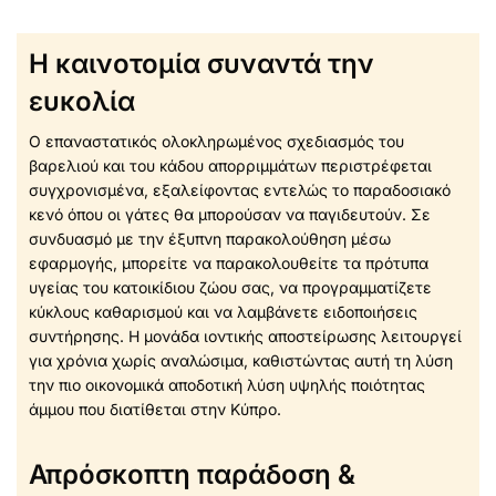
Η καινοτομία συναντά την
ευκολία
Ο επαναστατικός ολοκληρωμένος σχεδιασμός του
βαρελιού και του κάδου απορριμμάτων περιστρέφεται
συγχρονισμένα, εξαλείφοντας εντελώς το παραδοσιακό
κενό όπου οι γάτες θα μπορούσαν να παγιδευτούν. Σε
συνδυασμό με την έξυπνη παρακολούθηση μέσω
εφαρμογής, μπορείτε να παρακολουθείτε τα πρότυπα
υγείας του κατοικίδιου ζώου σας, να προγραμματίζετε
κύκλους καθαρισμού και να λαμβάνετε ειδοποιήσεις
συντήρησης. Η μονάδα ιοντικής αποστείρωσης λειτουργεί
για χρόνια χωρίς αναλώσιμα, καθιστώντας αυτή τη λύση
την πιο οικονομικά αποδοτική λύση υψηλής ποιότητας
άμμου που διατίθεται στην Κύπρο.
Απρόσκοπτη παράδοση &