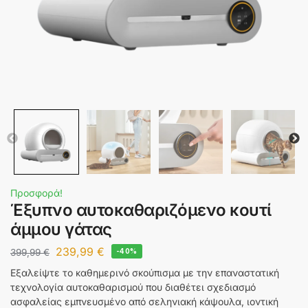
Προσφορά!
Έξυπνο αυτοκαθαριζόμενο κουτί
άμμου γάτας
239,99
€
399,99
€
-40%
Εξαλείψτε το καθημερινό σκούπισμα με την επαναστατική
τεχνολογία αυτοκαθαρισμού που διαθέτει σχεδιασμό
ασφαλείας εμπνευσμένο από σεληνιακή κάψουλα, ιοντική