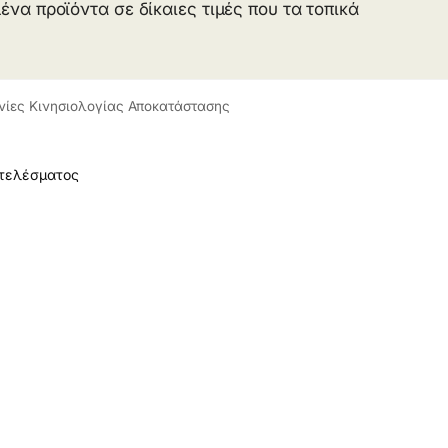
α προϊόντα σε δίκαιες τιμές που τα τοπικά
νίες Κινησιολογίας Αποκατάστασης
οτελέσματος