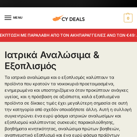
MENU
0
ΚΠΤΩΣΗ ΜΕ ΠΑΡΑΛΑΒΗ ΑΠΟ ΤΟΝ ΑΚΗ
ΠΑΡΑΓΓΕΛΙΕΣ ΑΝΩ ΤΩΝ €49: Δ
Ιατρικά Αναλώσιμα &
Εξοπλισμός
Τα ιατρικά αναλώσιμα και ο εξοπλισμός καλύπτουν τα
προϊόντα που κρατούν τα νοικοκυριά προετοιμασμένα,
ενημερωμένα και υποστηριζόμενα όταν προκύπτουν ανάγκες
υγείας, και η πρόσβαση σε αξιόπιστα, καλά εξοπλισμένα
προϊόντα σε δίκαιες τιμές έχει μεγαλύτερη σημασία σε αυτή
την κατηγορία από σχεδόν οποιαδήποτε άλλη. Αυτή η συλλογή
συγκεντρώνει ένα ευρύ φάσμα ιατρικών αναλωσίμων και
εξοπλισμού καλύπτοντας συσκευές παρακολούθησης,
βοηθήματα κινητικότητας, αναλώσιμα πρώτων βοηθειών,
αναπνευστικό εξοπλισμό και ένα ευρύ φάσμα προϊόντων