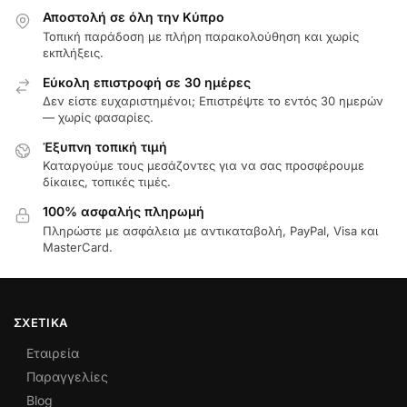
Αποστολή σε όλη την Κύπρο
Τοπική παράδοση με πλήρη παρακολούθηση και χωρίς
εκπλήξεις.
Εύκολη επιστροφή σε 30 ημέρες
Δεν είστε ευχαριστημένοι; Επιστρέψτε το εντός 30 ημερών
— χωρίς φασαρίες.
Έξυπνη τοπική τιμή
Καταργούμε τους μεσάζοντες για να σας προσφέρουμε
δίκαιες, τοπικές τιμές.
100% ασφαλής πληρωμή
Πληρώστε με ασφάλεια με αντικαταβολή, PayPal, Visa και
MasterCard.
ΣΧΕΤΙΚΆ
Εταιρεία
Παραγγελίες
Blog