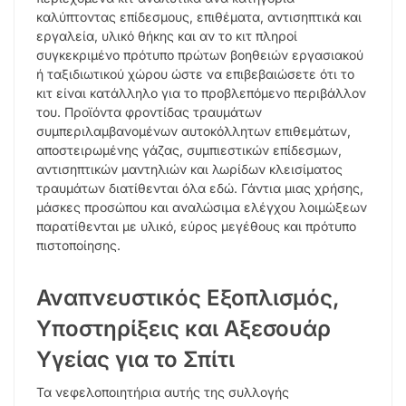
καλύπτοντας επίδεσμους, επιθέματα, αντισηπτικά και
εργαλεία, υλικό θήκης και αν το κιτ πληροί
συγκεκριμένο πρότυπο πρώτων βοηθειών εργασιακού
ή ταξιδιωτικού χώρου ώστε να επιβεβαιώσετε ότι το
κιτ είναι κατάλληλο για το προβλεπόμενο περιβάλλον
του. Προϊόντα φροντίδας τραυμάτων
συμπεριλαμβανομένων αυτοκόλλητων επιθεμάτων,
αποστειρωμένης γάζας, συμπιεστικών επίδεσμων,
αντισηπτικών μαντηλιών και λωρίδων κλεισίματος
τραυμάτων διατίθενται όλα εδώ. Γάντια μιας χρήσης,
μάσκες προσώπου και αναλώσιμα ελέγχου λοιμώξεων
παρατίθενται με υλικό, εύρος μεγέθους και πρότυπο
πιστοποίησης.
Αναπνευστικός Εξοπλισμός,
Υποστηρίξεις και Αξεσουάρ
Υγείας για το Σπίτι
Τα νεφελοποιητήρια αυτής της συλλογής