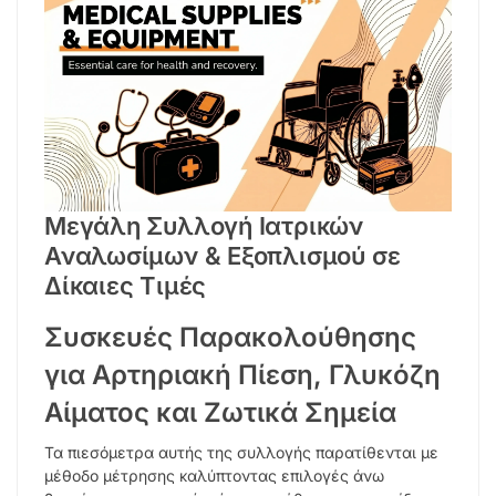
Μεγάλη Συλλογή Ιατρικών
Αναλωσίμων & Εξοπλισμού σε
Δίκαιες Τιμές
Συσκευές Παρακολούθησης
για Αρτηριακή Πίεση, Γλυκόζη
Αίματος και Ζωτικά Σημεία
Τα πιεσόμετρα αυτής της συλλογής παρατίθενται με
μέθοδο μέτρησης καλύπτοντας επιλογές άνω