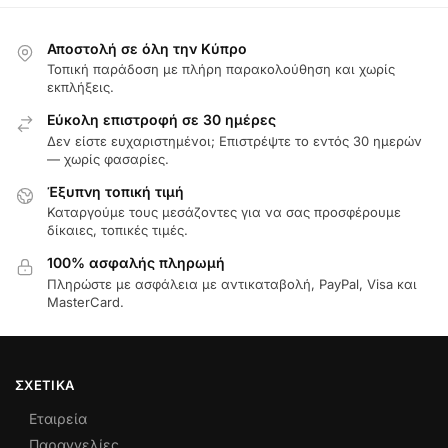
Αποστολή σε όλη την Κύπρο
Τοπική παράδοση με πλήρη παρακολούθηση και χωρίς
εκπλήξεις.
Εύκολη επιστροφή σε 30 ημέρες
Δεν είστε ευχαριστημένοι; Επιστρέψτε το εντός 30 ημερών
— χωρίς φασαρίες.
Έξυπνη τοπική τιμή
Καταργούμε τους μεσάζοντες για να σας προσφέρουμε
δίκαιες, τοπικές τιμές.
100% ασφαλής πληρωμή
Πληρώστε με ασφάλεια με αντικαταβολή, PayPal, Visa και
MasterCard.
ΣΧΕΤΙΚΆ
Εταιρεία
Παραγγελίες