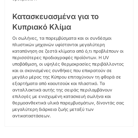
Κατασκευασμένα για το
Κυπριακό Κλίμα
Οι σωλήνες, τα παρεμβύσματα και οι συνδέσμοι
πλυστικών μηχανών υφίστανται μεγαλύτερη
καταπόνηση σε ζεστά κλίματα από ό,τι προβλέπουν οι
περισσότερες προδιαγραφές προϊόντων. Η UV
υποβάθμιση, οι υψηλές θερμοκρασίες περιβάλλοντος
και οι σκονισμένες συνθήκες που επικρατούν σε
μεγάλο μέρος της Κύπρου επιταχύνουν τη φθορά σε
εξαρτήματα από καουτσούκ και πλαστικό. Τα
ανταλλακτικά αυτής της σειράς περιλαμβάνουν
επιλογές με ενισχυμένη κατασκευή σωλήνα και
θερμοανθεκτικά υλικά παρεμβυσμάτων, δίνοντάς σας
μεγαλύτερη διάρκεια ζωής μεταξύ των
αντικαταστάσεων.