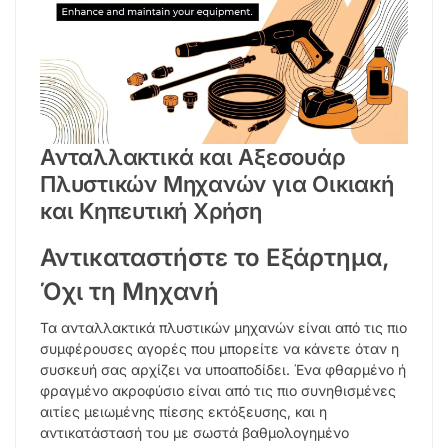
Ανταλλακτικά και Αξεσουάρ
Πλυστικών Μηχανών για Οικιακή
και Κηπευτική Χρήση
Αντικαταστήστε το Εξάρτημα,
Όχι τη Μηχανή
Τα ανταλλακτικά πλυστικών μηχανών είναι από τις πιο
συμφέρουσες αγορές που μπορείτε να κάνετε όταν η
συσκευή σας αρχίζει να υποαποδίδει. Ένα φθαρμένο ή
φραγμένο ακροφύσιο είναι από τις πιο συνηθισμένες
αιτίες μειωμένης πίεσης εκτόξευσης, και η
αντικατάστασή του με σωστά βαθμολογημένο