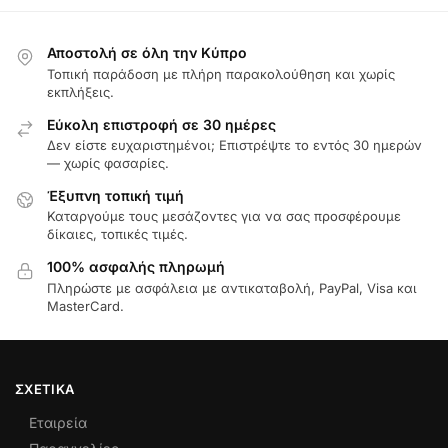
Αποστολή σε όλη την Κύπρο
Τοπική παράδοση με πλήρη παρακολούθηση και χωρίς
εκπλήξεις.
Εύκολη επιστροφή σε 30 ημέρες
Δεν είστε ευχαριστημένοι; Επιστρέψτε το εντός 30 ημερών
— χωρίς φασαρίες.
Έξυπνη τοπική τιμή
Καταργούμε τους μεσάζοντες για να σας προσφέρουμε
δίκαιες, τοπικές τιμές.
100% ασφαλής πληρωμή
Πληρώστε με ασφάλεια με αντικαταβολή, PayPal, Visa και
MasterCard.
ΣΧΕΤΙΚΆ
Εταιρεία