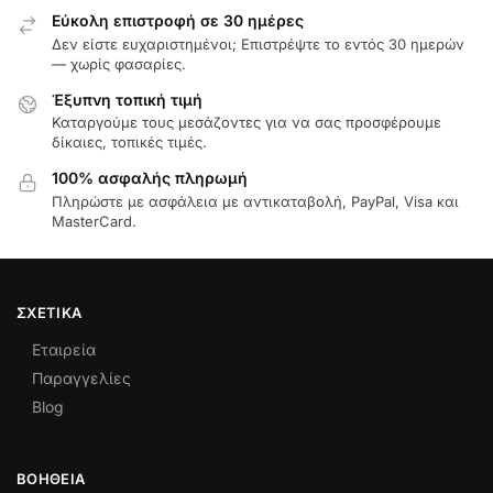
Εύκολη επιστροφή σε 30 ημέρες
Δεν είστε ευχαριστημένοι; Επιστρέψτε το εντός 30 ημερών
— χωρίς φασαρίες.
Έξυπνη τοπική τιμή
Καταργούμε τους μεσάζοντες για να σας προσφέρουμε
δίκαιες, τοπικές τιμές.
100% ασφαλής πληρωμή
Πληρώστε με ασφάλεια με αντικαταβολή, PayPal, Visa και
MasterCard.
ΣΧΕΤΙΚΆ
Εταιρεία
Παραγγελίες
Blog
ΒΟΉΘΕΙΑ