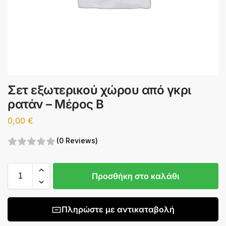
Σετ εξωτερικού χώρου από γκρι
ρατάν – Μέρος Β
0,00
€
(0 Reviews)
Προσθήκη στο καλάθι
Πληρώστε με αντικαταβολή