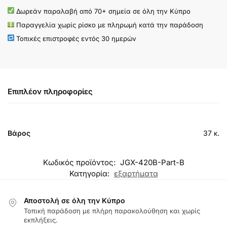
Δωρεάν παραλαβή από 70+ σημεία σε όλη την Κύπρο
Παραγγελία χωρίς ρίσκο με πληρωμή κατά την παράδοση
Τοπικές επιστροφές εντός 30 ημερών
Επιπλέον πληροφορίες
Βάρος
37 κ.
Κωδικός προϊόντος:
JGX-420B-Part-B
Κατηγορία:
εξαρτήματα
Αποστολή σε όλη την Κύπρο
Τοπική παράδοση με πλήρη παρακολούθηση και χωρίς
εκπλήξεις.