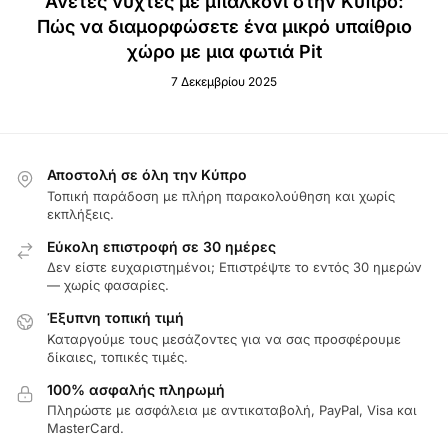
Άνετες νύχτες με μπαλκόνι στην Κύπρο:
Πώς να διαμορφώσετε ένα μικρό υπαίθριο
χώρο με μια φωτιά Pit
7 Δεκεμβρίου 2025
Αποστολή σε όλη την Κύπρο
Τοπική παράδοση με πλήρη παρακολούθηση και χωρίς
εκπλήξεις.
Εύκολη επιστροφή σε 30 ημέρες
Δεν είστε ευχαριστημένοι; Επιστρέψτε το εντός 30 ημερών
— χωρίς φασαρίες.
Έξυπνη τοπική τιμή
Καταργούμε τους μεσάζοντες για να σας προσφέρουμε
δίκαιες, τοπικές τιμές.
100% ασφαλής πληρωμή
Πληρώστε με ασφάλεια με αντικαταβολή, PayPal, Visa και
MasterCard.