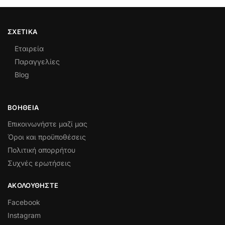
ΣΧΕΤΙΚΆ
Εταιρεία
Παραγγελίες
Blog
ΒΟΉΘΕΙΑ
Επικοινωνήστε μαζί μας
Όροι και προϋποθέσεις
Πολιτική απορρήτου
Συχνές ερωτήσεις
ΑΚΟΛΟΥΘΉΣΤΕ
Facebook
Instagram