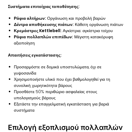
Συστήματα επιτοίχιας τοποθέτησης:
Ράφια αλτήρων:
Οργάνωση και προβολή βαρών
Δέντρα αποθήκευσης πιάτων:
Κάθετη οργάνωση πιάτων
Κρεμάστρες Kettlebell:
Αγκίστρια: αγκίστρια τοίχου
Ράφια πολλαπλών επιπέδων:
Μέγιστη κατακόρυφη
αξιοποίηση
Απαιτήσεις εγκατάστασης:
Προσαρμόστε σε δομικά υποστυλώματα, όχι σε
γυψοσανίδα
Χρησιμοποιήστε υλικό που έχει βαθμολογηθεί για τη
συνολική χωρητικότητα βάρους
Προσθέστε 50% περιθώριο ασφαλείας στους
υπολογισμούς βάρους
Εξετάστε την επαγγελματική εγκατάσταση για βαριά
συστήματα
Επιλογή εξοπλισμού πολλαπλών