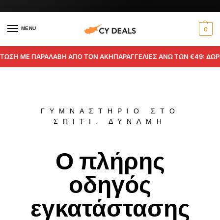
MENU
0
ΜΕ ΠΑΡΑΛΑΒΗ ΑΠΟ ΤΟΝ ΑΚΗ
ΠΑΡΑΓΓΕΛΙΕΣ ΑΝΩ ΤΩΝ €49: ΔΩΡΕΑΝ ΠΑ
ΓΥΜΝΑΣΤΉΡΙΟ ΣΤΟ
ΣΠΊΤΙ
,
ΔΎΝΑΜΗ
Ο πλήρης
οδηγός
εγκατάστασης