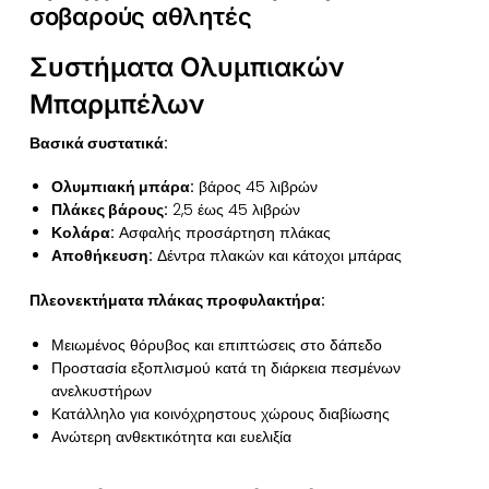
σοβαρούς αθλητές
Συστήματα Ολυμπιακών
Μπαρμπέλων
Βασικά συστατικά:
Ολυμπιακή μπάρα:
βάρος 45 λιβρών
Πλάκες βάρους:
2,5 έως 45 λιβρών
Κολάρα:
Ασφαλής προσάρτηση πλάκας
Αποθήκευση:
Δέντρα πλακών και κάτοχοι μπάρας
Πλεονεκτήματα πλάκας προφυλακτήρα:
Μειωμένος θόρυβος και επιπτώσεις στο δάπεδο
Προστασία εξοπλισμού κατά τη διάρκεια πεσμένων
ανελκυστήρων
Κατάλληλο για κοινόχρηστους χώρους διαβίωσης
Ανώτερη ανθεκτικότητα και ευελιξία