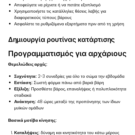
Αποφεύγετε να ρίχνετε ή να πετάτε εξοπλισμό
Χρησιμοποιήστε τις κατάλληλες θέσεις λαβής για
διαφορετικούς τύπους βάρους
Ασφαλίστε τα ρυθμιζόμενα εξαρτήματα πριν από τη χρήση
Δημιουργία ρουτίνας κατάρτισης
Προγραμματισμός για αρχάριους
Θεμελιώδεις αρχές:
Συχνότητα:
2-3 συνεδρίες για όλο το σώμα την εβδομάδα
Εστίαση:
Σωστή φόρμα πάνω από βαριά βάρη
Εξέλιξη:
Προσθέστε βάρος, επαναλήψεις ή πολυπλοκότητα
σταδιακά
Ανάκτηση:
48 ώρες μεταξύ της προπόνησης των ίδιων
μυϊκών ομάδων
Βασικά μοτίβα κίνησης:
Καταλήψεις:
δύναμη και κινητικότητα του κάτω μέρους