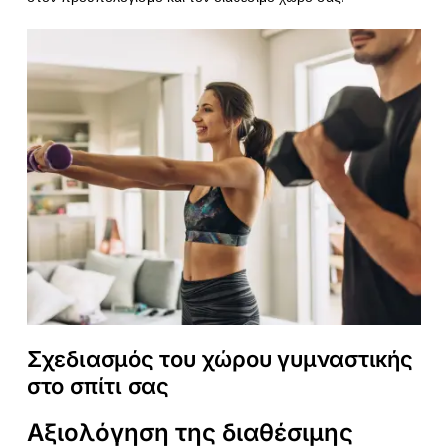
Σχεδιασμός του χώρου γυμναστικής
στο σπίτι σας
Αξιολόγηση της διαθέσιμης