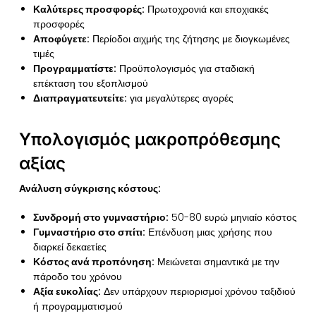
Καλύτερες προσφορές:
Πρωτοχρονιά και εποχιακές
προσφορές
Αποφύγετε:
Περίοδοι αιχμής της ζήτησης με διογκωμένες
τιμές
Προγραμματίστε:
Προϋπολογισμός για σταδιακή
επέκταση του εξοπλισμού
Διαπραγματευτείτε:
για μεγαλύτερες αγορές
Υπολογισμός μακροπρόθεσμης
αξίας
Ανάλυση σύγκρισης κόστους:
Συνδρομή στο γυμναστήριο:
50-80 ευρώ μηνιαίο κόστος
Γυμναστήριο στο σπίτι:
Επένδυση μιας χρήσης που
διαρκεί δεκαετίες
Κόστος ανά προπόνηση:
Μειώνεται σημαντικά με την
πάροδο του χρόνου
Αξία ευκολίας:
Δεν υπάρχουν περιορισμοί χρόνου ταξιδιού
ή προγραμματισμού