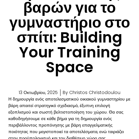
βαρών για το
γυμναστήριο στο
σπίτι: Building
Your Training
Space
13 Οκτωβρίου, 2025
By
Christos Christodoulou
Η δημιουργία ενός αποτελεσματικού οικιακού γυμναστηρίου με
βάρη απαιτεί στρατηγικό σχεδιασμό, έξυπνη επιλογή
εξοπλισμού και σωστή βελτιστοποίηση του χώρου. Θα σας
καθοδηγήσουμε σε κάθε βήμα για τη δημιουργία ενός
περιβάλλοντος προπόνησης με βάρη επαγγελματικής
ποιότητας που μεγιστοποιεί τα αποτελέσματα, ενώ ταιριάζει
στον προϋπολογισμό και τον διαθέσιμο χώρο σας.