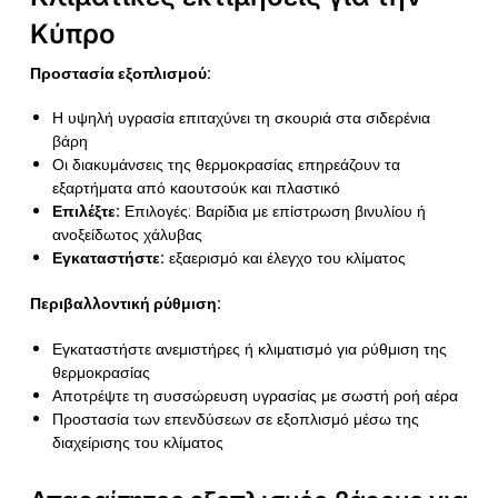
Κύπρο
Προστασία εξοπλισμού:
Η υψηλή υγρασία επιταχύνει τη σκουριά στα σιδερένια
βάρη
Οι διακυμάνσεις της θερμοκρασίας επηρεάζουν τα
εξαρτήματα από καουτσούκ και πλαστικό
Επιλέξτε:
Επιλογές: Βαρίδια με επίστρωση βινυλίου ή
ανοξείδωτος χάλυβας
Εγκαταστήστε:
εξαερισμό και έλεγχο του κλίματος
Περιβαλλοντική ρύθμιση:
Εγκαταστήστε ανεμιστήρες ή κλιματισμό για ρύθμιση της
θερμοκρασίας
Αποτρέψτε τη συσσώρευση υγρασίας με σωστή ροή αέρα
Προστασία των επενδύσεων σε εξοπλισμό μέσω της
διαχείρισης του κλίματος