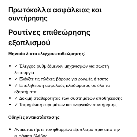
Πρωτόκολλα ασφάλειας και
συντήρησης
Ρουτίνες επιθεώρησης
εξοπλισμού
Μηνιαία λίστα ελέγχου επιθεώρησης:
✓ Έλεγχος ρυθμιζόμενων μηχανισμών για σωστή
λειτουργία
✓ Ελέγξτε τις πλάκες βάρους για ρωγμές ή τσιπς
✓ Επαλήθευση ασφαλούς κλειδώματος σε όλα τα
εξαρτήματα
✓ Δοκιμή σταθερότητας των συστημάτων αποθήκευσης
✓ Τεκμηρίωση ευρημάτων και ενεργειών συντήρησης
Οδηγίες αντικατάστασης:
Αντικαταστήστε τον φθαρμένο εξοπλισμό πριν από την
εμφάνιση βλάβης