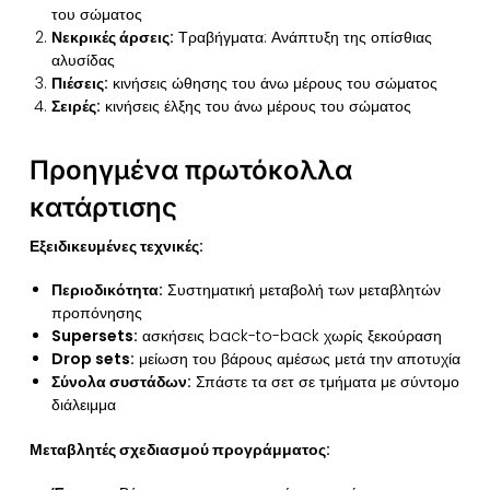
του σώματος
Νεκρικές άρσεις:
Τραβήγματα: Ανάπτυξη της οπίσθιας
αλυσίδας
Πιέσεις:
κινήσεις ώθησης του άνω μέρους του σώματος
Σειρές:
κινήσεις έλξης του άνω μέρους του σώματος
Προηγμένα πρωτόκολλα
κατάρτισης
Εξειδικευμένες τεχνικές:
Περιοδικότητα:
Συστηματική μεταβολή των μεταβλητών
προπόνησης
Supersets:
ασκήσεις back-to-back χωρίς ξεκούραση
Drop sets:
μείωση του βάρους αμέσως μετά την αποτυχία
Σύνολα συστάδων:
Σπάστε τα σετ σε τμήματα με σύντομο
διάλειμμα
Μεταβλητές σχεδιασμού προγράμματος: