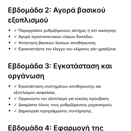
Εβδομάδα 2: Αγορά βασικού
εξοπλισμού
✓ Παραγγείλετε ρυθμιζόμενους αλτήρες ή σετ εκκίνησης
✓ Αγορά προστατευτικών υλικών δαπέδου
✓ Απόκτηση βασικών λύσεων αποθήκευσης
✓ Εγκαταστήστε τον έλεγχο του κλίματος εάν χρειάζεται
Εβδομάδα 3: Εγκατάσταση και
οργάνωση
✓ Εγκατάσταση συστημάτων αποθήκευσης και
εξοπλισμού ασφαλείας
✓ Οργανώστε τον εξοπλισμό για εύκολη πρόσβαση
✓ Δοκιμάστε όλους τους ρυθμιζόμενους μηχανισμούς
✓ Δημιουργία προγράμματος συντήρησης
Εβδομάδα 4: Εφαρμογή της