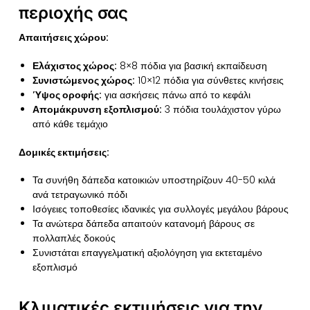
περιοχής σας
Απαιτήσεις χώρου:
Ελάχιστος χώρος:
8×8 πόδια για βασική εκπαίδευση
Συνιστώμενος χώρος:
10×12 πόδια για σύνθετες κινήσεις
Ύψος οροφής:
για ασκήσεις πάνω από το κεφάλι
Απομάκρυνση εξοπλισμού:
3 πόδια τουλάχιστον γύρω
από κάθε τεμάχιο
Δομικές εκτιμήσεις:
Τα συνήθη δάπεδα κατοικιών υποστηρίζουν 40-50 κιλά
ανά τετραγωνικό πόδι
Ισόγειες τοποθεσίες ιδανικές για συλλογές μεγάλου βάρους
Τα ανώτερα δάπεδα απαιτούν κατανομή βάρους σε
πολλαπλές δοκούς
Συνιστάται επαγγελματική αξιολόγηση για εκτεταμένο
εξοπλισμό
Κλιματικές εκτιμήσεις για την