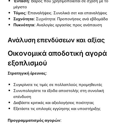
Ένταση:
Βάρος που χρησιμοποιείται σε σχέση με το
μέγιστο
Τόμος:
Επαναλήψεις: Συνολικά σετ και επαναλήψεις
Συχνότητα:
Συχνότητα: Προπονήσεις ανά εβδομάδα
Πυκνότητα:
Αναλογίες εργασίας προς ανάπαυση
Ανάλυση επενδύσεων και αξίας
Οικονομικά αποδοτική αγορά
εξοπλισμού
Στρατηγική έρευνας:
Συγκρίνετε τις τιμές σε πολλαπλούς προμηθευτές
Συνυπολογίστε τα έξοδα αποστολής στη συνολική
επένδυση
Διαβάστε κριτικές και αξιολογήσεις ποιότητας
Εξετάστε τις επιλογές εγγύησης και υποστήριξης
Προγραμματισμός αγορών: