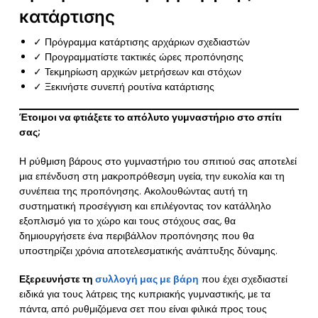
κατάρτισης
✓ Πρόγραμμα κατάρτισης αρχάριων σχεδιαστών
✓ Προγραμματίστε τακτικές ώρες προπόνησης
✓ Τεκμηρίωση αρχικών μετρήσεων και στόχων
✓ Ξεκινήστε συνεπή ρουτίνα κατάρτισης
Έτοιμοι να φτιάξετε το απόλυτο γυμναστήριο στο σπίτι
σας;
Η ρύθμιση βάρους στο γυμναστήριο του σπιτιού σας αποτελεί
μια επένδυση στη μακροπρόθεσμη υγεία, την ευκολία και τη
συνέπεια της προπόνησης. Ακολουθώντας αυτή τη
συστηματική προσέγγιση και επιλέγοντας τον κατάλληλο
εξοπλισμό για το χώρο και τους στόχους σας, θα
δημιουργήσετε ένα περιβάλλον προπόνησης που θα
υποστηρίζει χρόνια αποτελεσματικής ανάπτυξης δύναμης.
Εξερευνήστε τη
συλλογή μας με βάρη
που έχει σχεδιαστεί
ειδικά για τους λάτρεις της κυπριακής γυμναστικής, με τα
πάντα, από ρυθμιζόμενα σετ που είναι φιλικά προς τους