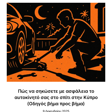
Πώς να σηκώσετε με ασφάλεια το
αυτοκίνητό σας στο σπίτι στην Κύπρο
(Οδηγός βήμα προς βήμα)
9 Δεκεμβρίου 2025