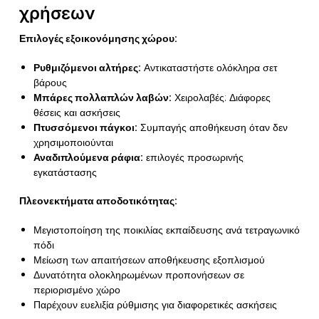
χρήσεων
Επιλογές εξοικονόμησης χώρου:
Ρυθμιζόμενοι αλτήρες:
Αντικαταστήστε ολόκληρα σετ
βάρους
Μπάρες πολλαπλών λαβών:
Χειρολαβές: Διάφορες
θέσεις και ασκήσεις
Πτυσσόμενοι πάγκοι:
Συμπαγής αποθήκευση όταν δεν
χρησιμοποιούνται
Αναδιπλούμενα ράφια:
επιλογές προσωρινής
εγκατάστασης
Πλεονεκτήματα αποδοτικότητας:
Μεγιστοποίηση της ποικιλίας εκπαίδευσης ανά τετραγωνικό
πόδι
Μείωση των απαιτήσεων αποθήκευσης εξοπλισμού
Δυνατότητα ολοκληρωμένων προπονήσεων σε
περιορισμένο χώρο
Παρέχουν ευελιξία ρύθμισης για διαφορετικές ασκήσεις