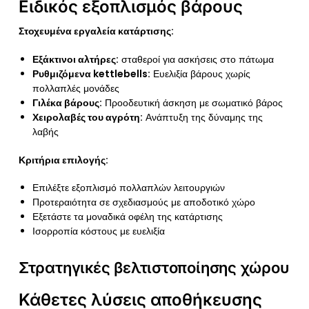
Ειδικός εξοπλισμός βάρους
Στοχευμένα εργαλεία κατάρτισης:
Εξάκτινοι αλτήρες:
σταθεροί για ασκήσεις στο πάτωμα
Ρυθμιζόμενα kettlebells:
Ευελιξία βάρους χωρίς
πολλαπλές μονάδες
Γιλέκα βάρους:
Προοδευτική άσκηση με σωματικό βάρος
Χειρολαβές του αγρότη:
Ανάπτυξη της δύναμης της
λαβής
Κριτήρια επιλογής:
Επιλέξτε εξοπλισμό πολλαπλών λειτουργιών
Προτεραιότητα σε σχεδιασμούς με αποδοτικό χώρο
Εξετάστε τα μοναδικά οφέλη της κατάρτισης
Ισορροπία κόστους με ευελιξία
Στρατηγικές βελτιστοποίησης χώρου
Κάθετες λύσεις αποθήκευσης