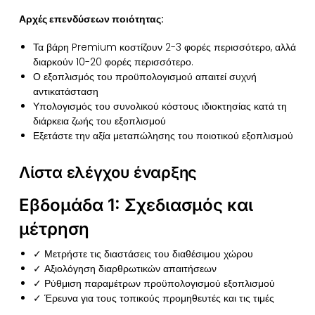
Αρχές επενδύσεων ποιότητας:
Τα βάρη Premium κοστίζουν 2-3 φορές περισσότερο, αλλά
διαρκούν 10-20 φορές περισσότερο.
Ο εξοπλισμός του προϋπολογισμού απαιτεί συχνή
αντικατάσταση
Υπολογισμός του συνολικού κόστους ιδιοκτησίας κατά τη
διάρκεια ζωής του εξοπλισμού
Εξετάστε την αξία μεταπώλησης του ποιοτικού εξοπλισμού
Λίστα ελέγχου έναρξης
Εβδομάδα 1: Σχεδιασμός και
μέτρηση
✓ Μετρήστε τις διαστάσεις του διαθέσιμου χώρου
✓ Αξιολόγηση διαρθρωτικών απαιτήσεων
✓ Ρύθμιση παραμέτρων προϋπολογισμού εξοπλισμού
✓ Έρευνα για τους τοπικούς προμηθευτές και τις τιμές