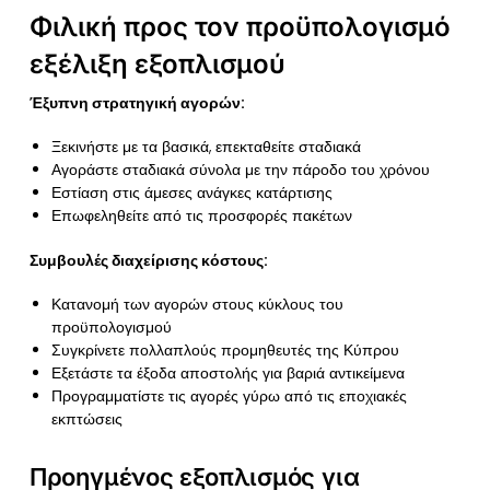
Φιλική προς τον προϋπολογισμό
εξέλιξη εξοπλισμού
Έξυπνη στρατηγική αγορών:
Ξεκινήστε με τα βασικά, επεκταθείτε σταδιακά
Αγοράστε σταδιακά σύνολα με την πάροδο του χρόνου
Εστίαση στις άμεσες ανάγκες κατάρτισης
Επωφεληθείτε από τις προσφορές πακέτων
Συμβουλές διαχείρισης κόστους:
Κατανομή των αγορών στους κύκλους του
προϋπολογισμού
Συγκρίνετε πολλαπλούς προμηθευτές της Κύπρου
Εξετάστε τα έξοδα αποστολής για βαριά αντικείμενα
Προγραμματίστε τις αγορές γύρω από τις εποχιακές
εκπτώσεις
Προηγμένος εξοπλισμός για