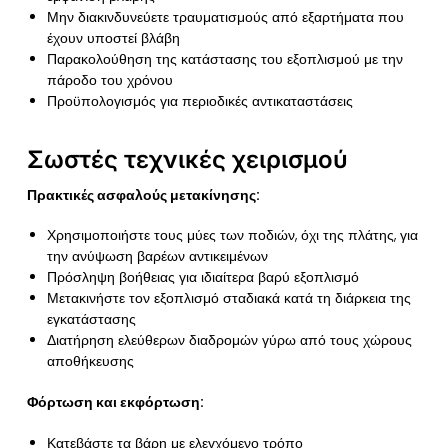
Μην διακινδυνεύετε τραυματισμούς από εξαρτήματα που
έχουν υποστεί βλάβη
Παρακολούθηση της κατάστασης του εξοπλισμού με την
πάροδο του χρόνου
Προϋπολογισμός για περιοδικές αντικαταστάσεις
Σωστές τεχνικές χειρισμού
Πρακτικές ασφαλούς μετακίνησης:
Χρησιμοποιήστε τους μύες των ποδιών, όχι της πλάτης, για
την ανύψωση βαρέων αντικειμένων
Πρόσληψη βοήθειας για ιδιαίτερα βαρύ εξοπλισμό
Μετακινήστε τον εξοπλισμό σταδιακά κατά τη διάρκεια της
εγκατάστασης
Διατήρηση ελεύθερων διαδρομών γύρω από τους χώρους
αποθήκευσης
Φόρτωση και εκφόρτωση:
Κατεβάστε τα βάρη με ελεγχόμενο τρόπο