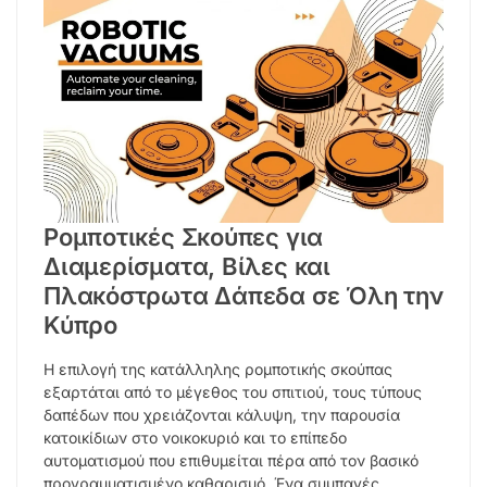
Ρομποτικές Σκούπες για
Διαμερίσματα, Βίλες και
Πλακόστρωτα Δάπεδα σε Όλη την
Κύπρο
Η επιλογή της κατάλληλης ρομποτικής σκούπας
εξαρτάται από το μέγεθος του σπιτιού, τους τύπους
δαπέδων που χρειάζονται κάλυψη, την παρουσία
κατοικίδιων στο νοικοκυριό και το επίπεδο
αυτοματισμού που επιθυμείται πέρα από τον βασικό
προγραμματισμένο καθαρισμό. Ένα συμπαγές