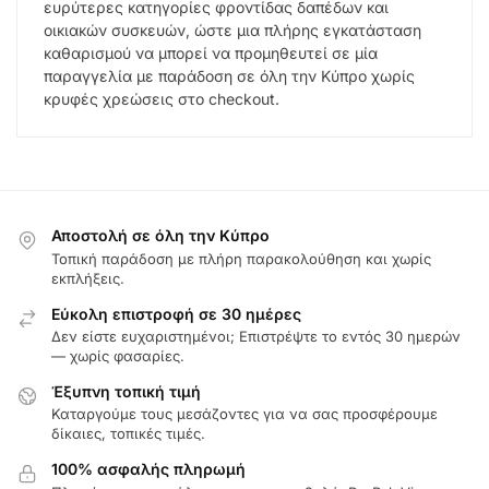
ευρύτερες κατηγορίες φροντίδας δαπέδων και
οικιακών συσκευών, ώστε μια πλήρης εγκατάσταση
καθαρισμού να μπορεί να προμηθευτεί σε μία
παραγγελία με παράδοση σε όλη την Κύπρο χωρίς
κρυφές χρεώσεις στο checkout.
Αποστολή σε όλη την Κύπρο
Τοπική παράδοση με πλήρη παρακολούθηση και χωρίς
εκπλήξεις.
Εύκολη επιστροφή σε 30 ημέρες
Δεν είστε ευχαριστημένοι; Επιστρέψτε το εντός 30 ημερών
— χωρίς φασαρίες.
Έξυπνη τοπική τιμή
Καταργούμε τους μεσάζοντες για να σας προσφέρουμε
δίκαιες, τοπικές τιμές.
100% ασφαλής πληρωμή