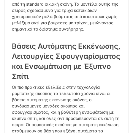
από τη standard οικιακή σκόνη. Τα μοντέλα αυτής της
σειράς σχεδιασμένα για τρίχα κατοικίδιων
χρησιμοποιούν ρολά βούρτσας από καουτσούκ χωρίς
μπλέξιμο αντί για βούρτσες με τρίχες, μειώνοντας
σημαντικά το διάστημα συντήρησης.
Βάσεις Αυτόματης Εκκένωσης,
Λειτουργίες Σφουγγαρίσματος
και Ενσωμάτωση με Έξυπνο
Σπίτι
Οι πιο πρακτικές εξελίξεις στην τεχνολογία
ρομποτικής σκούπας τα τελευταία χρόνια είναι οι
βάσεις αυτόματης εκκένωσης σκόνης, οι
συνδυασμένες μονάδες σκούπας και
σφουγγαρίσματος, και η βαθύτερη ενσωμάτωση με
έξυπνο σπίτι, και όλες αντιπροσωπεύονται σε αυτή τη
σειρά. Οι ρομποτικές σκούπες με αυτόματη εκκένωση
σταθμεύουν σε βάση που εξάγει αυτόματα τα