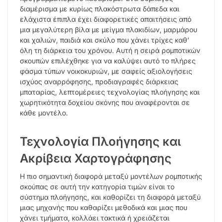
διαμέρισμα με κυρίως πλακόστρωτα δάπεδα και
ελάχιστα έπιπλα έχει διαφορετικές απαιτήσεις από
μια μεγαλύτερη βίλα με μείγμα πλακιδίων, μαρμάρου
και χαλιών, παιδιά και σκύλο που χάνει τρίχες καθ’
όλη τη διάρκεια του χρόνου. Αυτή η σειρά ρομποτικών
σκουπών επιλέχθηκε για να καλύψει αυτό το πλήρες
φάσμα τύπων νοικοκυριών, με σαφείς αξιολογήσεις
ισχύος αναρρόφησης, προδιαγραφές διάρκειας
μπαταρίας, λεπτομέρειες τεχνολογίας πλοήγησης και
χωρητικότητα δοχείου σκόνης που αναφέρονται σε
κάθε μοντέλο.
Τεχνολογία Πλοήγησης και
Ακρίβεια Χαρτογράφησης
Η πιο σημαντική διαφορά μεταξύ μοντέλων ρομποτικής
σκούπας σε αυτή την κατηγορία τιμών είναι το
σύστημα πλοήγησης, και καθορίζει τη διαφορά μεταξύ
μιας μηχανής που καθαρίζει μεθοδικά και μιας που
χάνει τμήματα, κολλάει τακτικά ή χρειάζεται