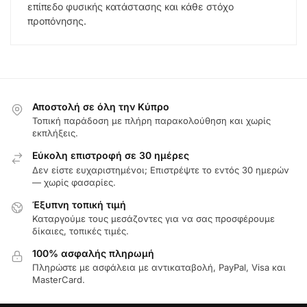
επίπεδο φυσικής κατάστασης και κάθε στόχο
προπόνησης.
Αποστολή σε όλη την Κύπρο
Τοπική παράδοση με πλήρη παρακολούθηση και χωρίς
εκπλήξεις.
Εύκολη επιστροφή σε 30 ημέρες
Δεν είστε ευχαριστημένοι; Επιστρέψτε το εντός 30 ημερών
— χωρίς φασαρίες.
Έξυπνη τοπική τιμή
Καταργούμε τους μεσάζοντες για να σας προσφέρουμε
δίκαιες, τοπικές τιμές.
100% ασφαλής πληρωμή
Πληρώστε με ασφάλεια με αντικαταβολή, PayPal, Visa και
MasterCard.