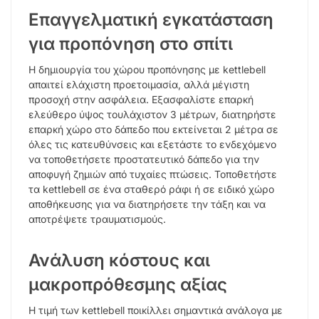
Επαγγελματική εγκατάσταση
για προπόνηση στο σπίτι
Η δημιουργία του χώρου προπόνησης με kettlebell
απαιτεί ελάχιστη προετοιμασία, αλλά μέγιστη
προσοχή στην ασφάλεια. Εξασφαλίστε επαρκή
ελεύθερο ύψος τουλάχιστον 3 μέτρων, διατηρήστε
επαρκή χώρο στο δάπεδο που εκτείνεται 2 μέτρα σε
όλες τις κατευθύνσεις και εξετάστε το ενδεχόμενο
να τοποθετήσετε προστατευτικό δάπεδο για την
αποφυγή ζημιών από τυχαίες πτώσεις. Τοποθετήστε
τα kettlebell σε ένα σταθερό ράφι ή σε ειδικό χώρο
αποθήκευσης για να διατηρήσετε την τάξη και να
αποτρέψετε τραυματισμούς.
Ανάλυση κόστους και
μακροπρόθεσμης αξίας
Η τιμή των kettlebell ποικίλλει σημαντικά ανάλογα με