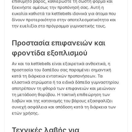
επιθυμητό βάρος, καθιερώστε τη σωστή φόρμα και
ξεκινήστε αμέσως την προπόνησή σας. Αυτή η
ευκολία καθιστά τα kettlebells ιδανικά για άτομα που
δίνουν προτεραιότητα στην αποτελεσματικότητα και
την ευελιξία στο πρόγραμμα γυμναστικής τους.
Προστασία επιφανειών και
φροντίδα εξοπλισμού
Αν και τα kettlebells είναι εξαιρετικά ανθεκτικά, η
προστασία του δαπέδου σας παραμένει σημαντική
κατά τη διάρκεια εντατικών προπονήσεων. Τα
ελαστικά στρώματα ή τα ειδικά δάπεδα γυμναστηρίου
αποτρέπουν τη φθορά των επιφανειών και μειώνουν
τη μετάδοση θορύβου. Η τακτική επιθεώρηση των
λαβών και της κατανομής του βάρους εξασφαλίζει
συνεχή ασφάλεια και απόδοση κατά τη διάρκεια των
ετών χρήσης.
Τεχνικές λαβής για