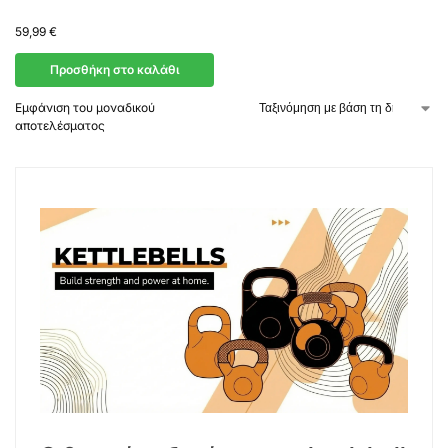
59,99
€
Προσθήκη στο καλάθι
Εμφάνιση του μοναδικού
αποτελέσματος