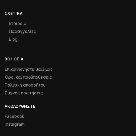
ΣΧΕΤΙΚΆ
Εταιρεία
Παραγγελίες
Blog
ΒΟΉΘΕΙΑ
Επικοινωνήστε μαζί μας
Όροι και προϋποθέσεις
Πολιτική απορρήτου
Συχνές ερωτήσεις
ΑΚΟΛΟΥΘΉΣΤΕ
Facebook
Instagram