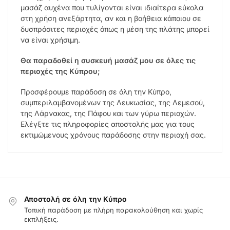
μασάζ αυχένα που τυλίγονται είναι ιδιαίτερα εύκολα
στη χρήση ανεξάρτητα, αν και η βοήθεια κάποιου σε
δυσπρόσιτες περιοχές όπως η μέση της πλάτης μπορεί
να είναι χρήσιμη.
Θα παραδοθεί η συσκευή μασάζ μου σε όλες τις
περιοχές της Κύπρου;
Προσφέρουμε παράδοση σε όλη την Κύπρο,
συμπεριλαμβανομένων της Λευκωσίας, της Λεμεσού,
της Λάρνακας, της Πάφου και των γύρω περιοχών.
Ελέγξτε τις πληροφορίες αποστολής μας για τους
εκτιμώμενους χρόνους παράδοσης στην περιοχή σας.
Αποστολή σε όλη την Κύπρο
Τοπική παράδοση με πλήρη παρακολούθηση και χωρίς
εκπλήξεις.