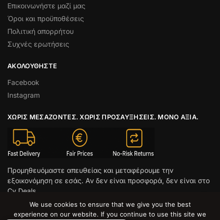
Επικοινωνήστε μαζί μας
Όροι και προϋποθέσεις
Πολιτική απορρήτου
Συχνές ερωτήσεις
ΑΚΟΛΟΥΘΉΣΤΕ
Facebook
Instagram
ΧΩΡΊΣ ΜΕΣΆΖΟΝΤΕΣ. ΧΩΡΊΣ ΠΡΟΣΑΥΞΉΣΕΙΣ. ΜΌΝΟ ΑΞΊΑ.
Προμηθευόμαστε απευθείας και μεταφέρουμε την
εξοικονόμηση σε εσάς. Αν δεν είναι προσφορά, δεν είναι στο
Cy Deals.
We use cookies to ensure that we give you the best
© CY DEALS 2026
experience on our website. If you continue to use this site we