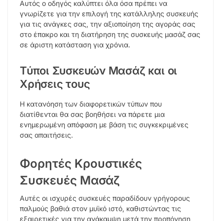
Αυτός ο οδηγός καλύπτει όλα όσα πρέπει να
γνωρίζετε για την επιλογή της κατάλληλης συσκευής
για τις ανάγκες σας, την αξιοποίηση της αγοράς σας
στο έπακρο και τη διατήρηση της συσκευής μασάζ σας
σε άριστη κατάσταση για χρόνια.
Τύποι Συσκευών Μασάζ και οι
Χρήσεις τους
Η κατανόηση των διαφορετικών τύπων που
διατίθενται θα σας βοηθήσει να πάρετε μια
ενημερωμένη απόφαση με βάση τις συγκεκριμένες
σας απαιτήσεις.
Φορητές Κρουστικές
Συσκευές Μασάζ
Αυτές οι ισχυρές συσκευές παραδίδουν γρήγορους
παλμούς βαθιά στον μυϊκό ιστό, καθιστώντας τις
εξαιρετικές για την ανάκαμψη μετά την προπόνηση