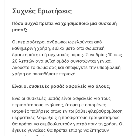
Συχνές Ερωτήσεις
Πόσο συχνά πρέπει να χρησιμοποιώ μια συσκευή
μασάζ;
Οι περισσότεροι άνθρωποι ωφελούνται από
καθημερινή χρήση, ειδικά μετά από σωματική
δραστηριότητα ή αγχωτικές μέρες. Συνεδρίες 10 έως
20 λεπτών ανά μυϊκή ομάδα συνιστώνται γενικά.
Ακούστε το σώμα σας και αποφύγετε την υπερβολική
χρήση σε οποιαδήποτε περιοχή.
Είναι οι συσκευές μασάζ ασφαλείς για όλους;
Ενώ οι συσκευές μασάζ είναι ασφαλείς για τους
περισσότερους ενήλικες, άτομα με ορισμένες
ιατρικές παθήσεις όπως εν τω βάθει φλεβοθρόμβωση,
δερματικές λοιμώξεις ή πρόσφατους τραυματισμούς
θα πρέπει να συμβουλευτούν γιατρό πριν τη χρήση. Οι
έγκυες γυναίκες θα πρέπει επίσης να ζητήσουν