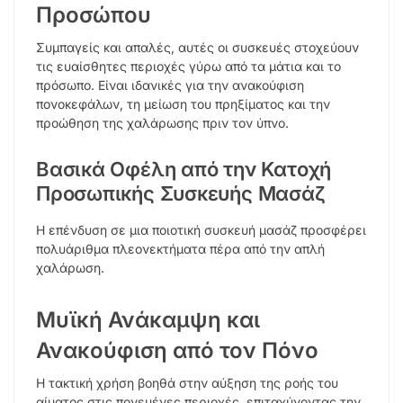
Προσώπου
Συμπαγείς και απαλές, αυτές οι συσκευές στοχεύουν
τις ευαίσθητες περιοχές γύρω από τα μάτια και το
πρόσωπο. Είναι ιδανικές για την ανακούφιση
πονοκεφάλων, τη μείωση του πρηξίματος και την
προώθηση της χαλάρωσης πριν τον ύπνο.
Βασικά Οφέλη από την Κατοχή
Προσωπικής Συσκευής Μασάζ
Η επένδυση σε μια ποιοτική συσκευή μασάζ προσφέρει
πολυάριθμα πλεονεκτήματα πέρα από την απλή
χαλάρωση.
Μυϊκή Ανάκαμψη και
Ανακούφιση από τον Πόνο
Η τακτική χρήση βοηθά στην αύξηση της ροής του
αίματος στις πονεμένες περιοχές, επιταχύνοντας την