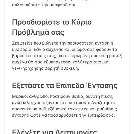
απλοποιήσετε την απόφασή σας.
Προσδιορίστε το Κύριο
Πρόβλημά σας
Σκεφτείτε πού βιώνετε την περισσότερη ένταση ή
δυσφορία. Εάν ο αυχένας και οι ώμοι σας φέρουν το
βάρος του στρες σας, μια αφιερωμένη συσκευή μασάζ
αυχένα θα σας εξυπηρετήσει καλύτερα από μια
γενικής χρήσης φορητή συσκευή.
Εξετάστε τα Επίπεδα Έντασης
Μερικοί άνθρωποι προτιμούν βαθιά, δυνατή πίεση,
ενώ άλλοι χρειάζονται κάτι πιο απαλό. Αναζητήστε
συσκευές με ρυθμιζόμενες ταχύτητες και ρυθμίσεις
έντασης ώστε να προσαρμόσετε την εμπειρία σας.
Ελέγξτε για Λειτουργίες