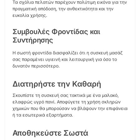
Τα σχόλια πελατών παρέχουν πολύτιμη εικόνα για την
πραγματική απόδοση, την ανθεκτικότητα και την
ευκολία χρήσης.
Συμβουλές Φροντίδας και
Συντήρησης
Η σωστή φροντίδα διασφαλίζει ότι η συσκευή μασάζ
σας παραμένει υγιεινή και λειτουργική για όσο το
δυνατόν περισσότερο.
Διατηρήστε την Καθαρή
Σκουπίστε τη συσκευή σας τακτικά με ένα μαλακό,
ελαφρώς υγρό πανί. Αποφύγετε τη χρήση σκληρών
χημικών που θα μπορούσαν να βλάψουν την επιφάνεια
ή τα εσωτερικά εξαρτήματα.
Αποθηκεύστε Σωστά