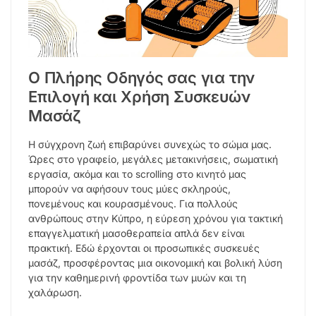
Ο Πλήρης Οδηγός σας για την
Επιλογή και Χρήση Συσκευών
Μασάζ
Η σύγχρονη ζωή επιβαρύνει συνεχώς το σώμα μας.
Ώρες στο γραφείο, μεγάλες μετακινήσεις, σωματική
εργασία, ακόμα και το scrolling στο κινητό μας
μπορούν να αφήσουν τους μύες σκληρούς,
πονεμένους και κουρασμένους. Για πολλούς
ανθρώπους στην Κύπρο, η εύρεση χρόνου για τακτική
επαγγελματική μασοθεραπεία απλά δεν είναι
πρακτική. Εδώ έρχονται οι προσωπικές συσκευές
μασάζ, προσφέροντας μια οικονομική και βολική λύση
για την καθημερινή φροντίδα των μυών και τη
χαλάρωση.