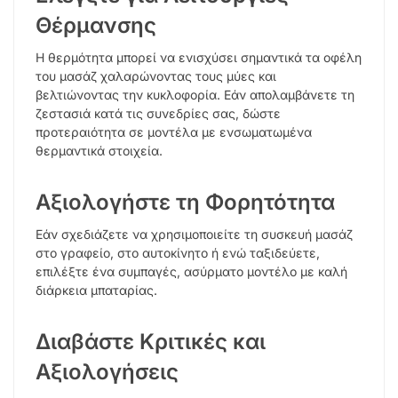
Θέρμανσης
Η θερμότητα μπορεί να ενισχύσει σημαντικά τα οφέλη
του μασάζ χαλαρώνοντας τους μύες και
βελτιώνοντας την κυκλοφορία. Εάν απολαμβάνετε τη
ζεστασιά κατά τις συνεδρίες σας, δώστε
προτεραιότητα σε μοντέλα με ενσωματωμένα
θερμαντικά στοιχεία.
Αξιολογήστε τη Φορητότητα
Εάν σχεδιάζετε να χρησιμοποιείτε τη συσκευή μασάζ
στο γραφείο, στο αυτοκίνητο ή ενώ ταξιδεύετε,
επιλέξτε ένα συμπαγές, ασύρματο μοντέλο με καλή
διάρκεια μπαταρίας.
Διαβάστε Κριτικές και
Αξιολογήσεις