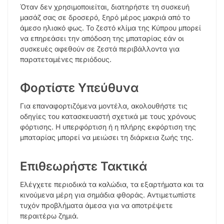
Όταν δεν χρησιμοποιείται, διατηρήστε τη συσκευή
μασάζ σας σε δροσερό, ξηρό μέρος μακριά από το
άμεσο ηλιακό φως. Το ζεστό κλίμα της Κύπρου μπορεί
να επηρεάσει την απόδοση της μπαταρίας εάν οι
συσκευές αφεθούν σε ζεστά περιβάλλοντα για
παρατεταμένες περιόδους.
Φορτίστε Υπεύθυνα
Για επαναφορτιζόμενα μοντέλα, ακολουθήστε τις
οδηγίες του κατασκευαστή σχετικά με τους χρόνους
φόρτισης. Η υπερφόρτιση ή η πλήρης εκφόρτιση της
μπαταρίας μπορεί να μειώσει τη διάρκεια ζωής της.
Επιθεωρήστε Τακτικά
Ελέγχετε περιοδικά τα καλώδια, τα εξαρτήματα και τα
κινούμενα μέρη για σημάδια φθοράς. Αντιμετωπίστε
τυχόν προβλήματα άμεσα για να αποτρέψετε
περαιτέρω ζημιά.