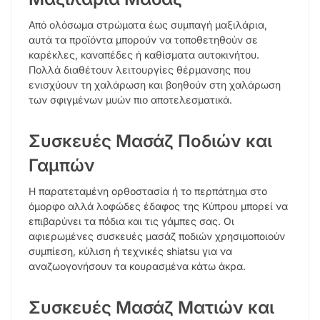
Από ολόσωμα στρώματα έως συμπαγή μαξιλάρια,
αυτά τα προϊόντα μπορούν να τοποθετηθούν σε
καρέκλες, καναπέδες ή καθίσματα αυτοκινήτου.
Πολλά διαθέτουν λειτουργίες θέρμανσης που
ενισχύουν τη χαλάρωση και βοηθούν στη χαλάρωση
των σφιγμένων μυών πιο αποτελεσματικά.
Συσκευές Μασάζ Ποδιών και
Γαμπών
Η παρατεταμένη ορθοστασία ή το περπάτημα στο
όμορφο αλλά λοφώδες έδαφος της Κύπρου μπορεί να
επιβαρύνει τα πόδια και τις γάμπες σας. Οι
αφιερωμένες συσκευές μασάζ ποδιών χρησιμοποιούν
συμπίεση, κύλιση ή τεχνικές shiatsu για να
αναζωογονήσουν τα κουρασμένα κάτω άκρα.
Συσκευές Μασάζ Ματιών και