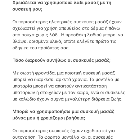
Χρειάζεται να χρησιμοποιώ λάδι μασάζ με τη
συσκευή μου;
Οι περισσότερες ηλεκτρικές συσκευές μασάζ έχουν
σχεδιαστεί για χρήση απευθείας στο δέρμα ή πάνω
από ρούχα χωρίς λάδι. Η προσθήκη λαδιού μπορεί να
βλάψει ορισμένα υλικά, οπότε ελέγξτε πρώτα τις
οδηγίες του προϊόντος σας.
Πόσο διαρκούν συνήθως οι συσκευές μασάζ;
Με σωστή φροντίδα, μια ποιοτική συσκευή μασάζ
μπορεί να διαρκέσει αρκετά χρόνια. Τα μοντέλα με
μπαταρία μπορεί να απαιτούν αντικατάσταση
μπαταριών ή στοιχείων με τον καιρό, ενώ οι συσκευές
με καλώδιο έχουν συχνά μεγαλύτερη διάρκεια ζωής.
Μπορώ να χρησιμοποιήσω μια συσκευή μασάζ
μόνος μου ή χρειάζομαι βοήθεια;
Οι περισσότερες συσκευές έχουν σχεδιαστεί για
αυτοχρήση. Τα φορητά μοντέλα και οι συσκευές