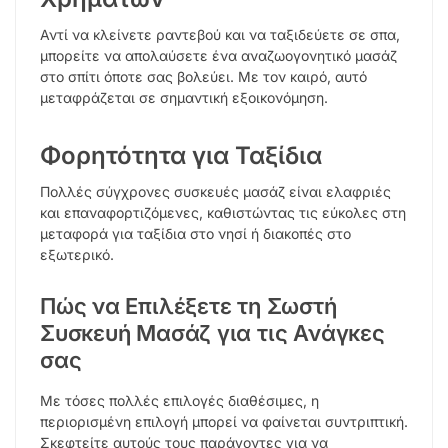
Αντί να κλείνετε ραντεβού και να ταξιδεύετε σε σπα,
μπορείτε να απολαύσετε ένα αναζωογονητικό μασάζ
στο σπίτι όποτε σας βολεύει. Με τον καιρό, αυτό
μεταφράζεται σε σημαντική εξοικονόμηση.
Φορητότητα για Ταξίδια
Πολλές σύγχρονες συσκευές μασάζ είναι ελαφριές
και επαναφορτιζόμενες, καθιστώντας τις εύκολες στη
μεταφορά για ταξίδια στο νησί ή διακοπές στο
εξωτερικό.
Πώς να Επιλέξετε τη Σωστή
Συσκευή Μασάζ για τις Ανάγκες
σας
Με τόσες πολλές επιλογές διαθέσιμες, η
περιορισμένη επιλογή μπορεί να φαίνεται συντριπτική.
Σκεφτείτε αυτούς τους παράγοντες για να