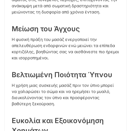
ανάκαμψη μετά από σωματική δραστηριότητα και
μειώνοντας τη δυσφορία από χρόνια ένταση.
Μείωση του Άγχους
Η φυσική πράξη του μασάζ ενεργοποιεί την
απελευθέρωση ενδορφινών ενώ μειώνει τα επίπεδα
κορτιζόλης, βοηθώντας σας να αισθάνεστε πιο ήρεμοι
και ισορροπημένοι.
Βελτιωμένη Ποιότητα Ύπνου
Η χρήση μιας συσκευής μασάζ πριν τον ύπνο μπορεί
να χαλαρώσει το σώμα και να ηρεμήσει το μυαλό,
διευκολύνοντας τον ύπνο και προσφέροντας
βαθύτερη ξεκούραση.
Ευκολία και Εξοικονόμηση
Χρημάτων