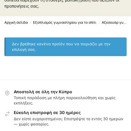
προπονήσεις σας.
Αρχική σελίδα
Εξοπλισμός γυμναστηρίου για το σπίτι
Αξεσουάρ γυμναστηρίου
/
/
Δεν βρέθηκε κανένα προϊόν που να ταιριάζει με την
επιλογή σας.
Αποστολή σε όλη την Κύπρο
Τοπική παράδοση με πλήρη παρακολούθηση και χωρίς
εκπλήξεις.
Εύκολη επιστροφή σε 30 ημέρες
Δεν είστε ευχαριστημένοι; Επιστρέψτε το εντός 30 ημερών
— χωρίς φασαρίες.