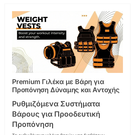
Premium Γιλέκα με Βάρη για
Προπόνηση Δύναμης και Αντοχής
Ρυθμιζόμενα Συστήματα
Βάρους για Προοδευτική
Προπόνηση