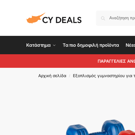
Κατάστημα
Τα πιο δημοφιλή προϊόντα
Νέε
ΠΑΡΑΓΓΕΛΙΕΣ ΑΝ
Αρχική σελίδα
Εξοπλισμός γυμναστηρίου για τ
/