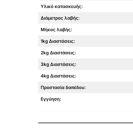
Υλικό κατασκευής:
Διάμετρος λαβής
:
Μήκος λαβής
:
1kg Διαστάσεις
:
2kg Διαστάσεις
:
3kg Διαστάσεις
:
4kg Διαστάσεις
:
Προστασία δαπέδου
:
Εγγύηση
: