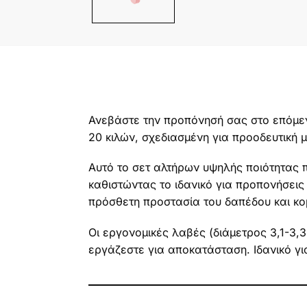
Ανεβάστε την προπόνησή σας στο επόμεν
20 κιλών, σχεδιασμένη για προοδευτική 
Αυτό το σετ αλτήρων υψηλής ποιότητας 
καθιστώντας το ιδανικό για προπονήσεις
πρόσθετη προστασία του δαπέδου και κο
Οι εργονομικές λαβές (διάμετρος 3,1-3,3
εργάζεστε για αποκατάσταση. Ιδανικό γ