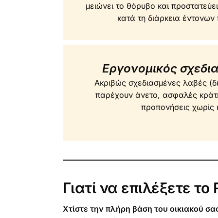
μειώνει το θόρυβο και προστατεύε
κατά τη διάρκεια έντονων
Εργονομικός σχεδι
Ακριβώς σχεδιασμένες λαβές (δι
παρέχουν άνετο, ασφαλές κράτ
προπονήσεις χωρίς
Γιατί να επιλέξετε το
Χτίστε την πλήρη βάση του οικιακού σ