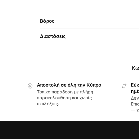
Βάρος
Διαστάσεις
Κω
Αποστολή σε όλη την Κύπρο
Εύκ
ημέ
Τοπική παράδοση με πλήρη
παρακολούθηση και χωρίς
Δεν
εκπλήξεις.
Επι
— χ