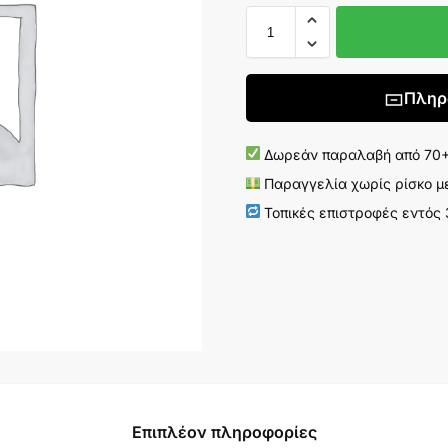
Πληρ
Δωρεάν παραλαβή από 70+ 
Παραγγελία χωρίς ρίσκο μ
Τοπικές επιστροφές εντός
Επιπλέον πληροφορίες