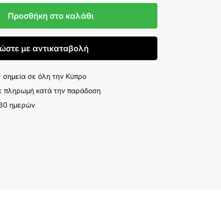
Προσθήκη στο καλάθι
ώστε με αντικαταβολή
σημεία σε όλη την Κύπρο
ε πληρωμή κατά την παράδοση
 30 ημερών