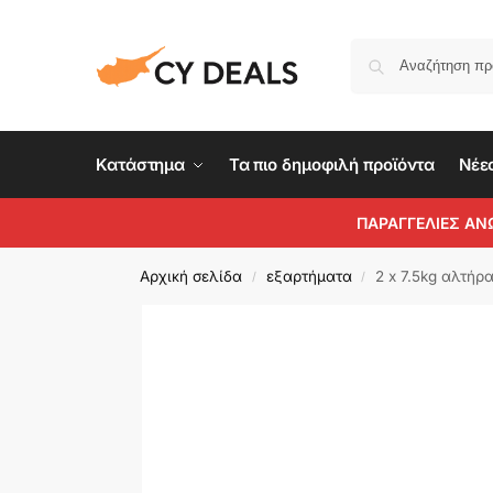
Κατάστημα
Τα πιο δημοφιλή προϊόντα
Νέε
ΠΑΡΑΓΓΕΛΙΕΣ ΑΝ
Αρχική σελίδα
εξαρτήματα
2 x 7.5kg αλτήρ
/
/