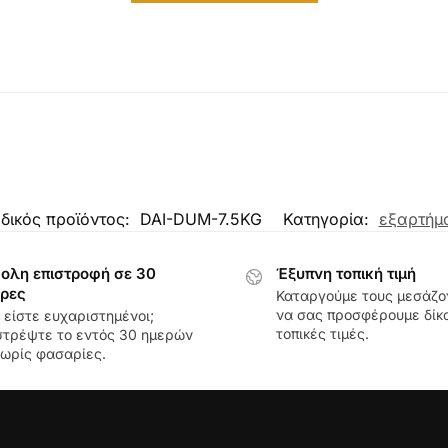
δικός προϊόντος:
DAI-DUM-7.5KG
Κατηγορία:
εξαρτήμ
ολη επιστροφή σε 30
Έξυπνη τοπική τιμή
ρες
Καταργούμε τους μεσάζο
να σας προσφέρουμε δίκα
 είστε ευχαριστημένοι;
τοπικές τιμές.
στρέψτε το εντός 30 ημερών
ωρίς φασαρίες.