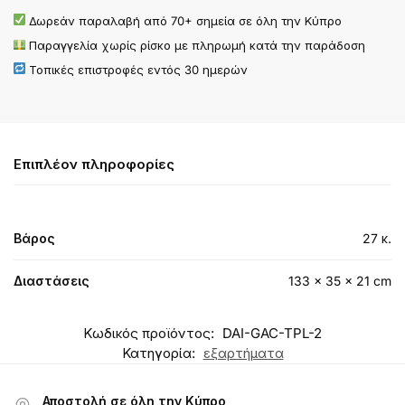
Δωρεάν παραλαβή από 70+ σημεία σε όλη την Κύπρο
Παραγγελία χωρίς ρίσκο με πληρωμή κατά την παράδοση
Τοπικές επιστροφές εντός 30 ημερών
Επιπλέον πληροφορίες
Βάρος
27 κ.
Διαστάσεις
133 × 35 × 21 cm
Κωδικός προϊόντος:
DAI-GAC-TPL-2
Κατηγορία:
εξαρτήματα
Αποστολή σε όλη την Κύπρο