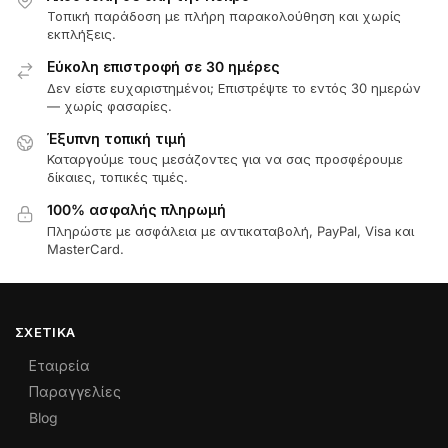
Τοπική παράδοση με πλήρη παρακολούθηση και χωρίς
εκπλήξεις.
Εύκολη επιστροφή σε 30 ημέρες
Δεν είστε ευχαριστημένοι; Επιστρέψτε το εντός 30 ημερών
— χωρίς φασαρίες.
Έξυπνη τοπική τιμή
Καταργούμε τους μεσάζοντες για να σας προσφέρουμε
δίκαιες, τοπικές τιμές.
100% ασφαλής πληρωμή
Πληρώστε με ασφάλεια με αντικαταβολή, PayPal, Visa και
MasterCard.
ΣΧΕΤΙΚΆ
Εταιρεία
Παραγγελίες
Blog