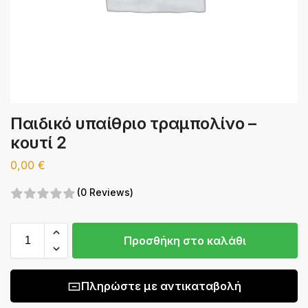
Παιδικό υπαίθριο τραμπολίνο –
κουτί 2
0,00
€
(0 Reviews)
Προσθήκη στο καλάθι
Πληρώστε με αντικαταβολή